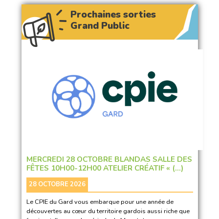
Prochaines sorties
Grand Public
MERCREDI 28 OCTOBRE BLANDAS SALLE DES
FÊTES 10H00-12H00 ATELIER CRÉATIF « (…)
28 OCTOBRE 2026
Le CPIE du Gard vous embarque pour une année de
découvertes au cœur du territoire gardois aussi riche que