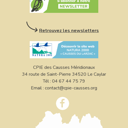
Retrouvez les newsletters
CPIE des Causses Méridionaux
34 route de Saint-Pierre 34520 Le Caylar
Tél : 04 67 44 75 79
Email : contact@cpie-causses.org