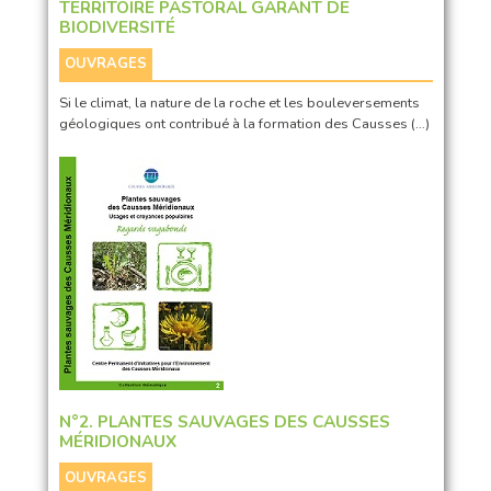
TERRITOIRE PASTORAL GARANT DE
BIODIVERSITÉ
OUVRAGES
Si le climat, la nature de la roche et les bouleversements
géologiques ont contribué à la formation des Causses (…)
N°2. PLANTES SAUVAGES DES CAUSSES
MÉRIDIONAUX
OUVRAGES