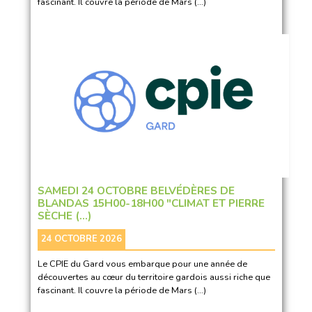
fascinant. Il couvre la période de Mars (…)
SAMEDI 24 OCTOBRE BELVÉDÈRES DE
BLANDAS 15H00-18H00 "CLIMAT ET PIERRE
SÈCHE (…)
24 OCTOBRE 2026
Le CPIE du Gard vous embarque pour une année de
découvertes au cœur du territoire gardois aussi riche que
fascinant. Il couvre la période de Mars (…)