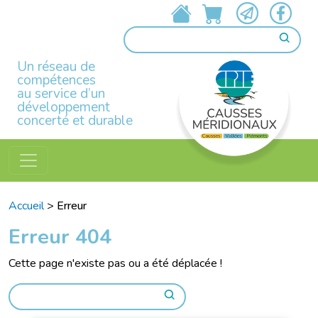
Un réseau de
compétences
au service d’un
développement
concerté et durable
Accueil
>
Erreur
Erreur 404
Cette page n'existe pas ou a été déplacée !