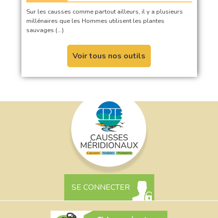
Sur les causses comme partout ailleurs, il y a plusieurs
millénaires que les Hommes utilisent les plantes
sauvages (…)
Voir tous nos outils
SE CONNECTER