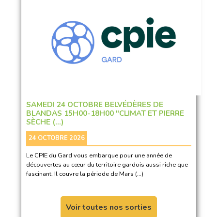
SAMEDI 24 OCTOBRE BELVÉDÈRES DE
BLANDAS 15H00-18H00 "CLIMAT ET PIERRE
SÈCHE (…)
24 OCTOBRE 2026
Le CPIE du Gard vous embarque pour une année de
découvertes au cœur du territoire gardois aussi riche que
fascinant. Il couvre la période de Mars (…)
Voir toutes nos sorties