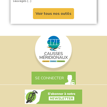
sauvages (…)
Voir tous nos outils
SE CONNECTER