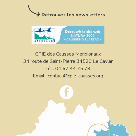
Retrouvez les newsletters
CPIE des Causses Méridionaux
34 route de Saint-Pierre 34520 Le Caylar
Tél : 04 67 44 75 79
Email : contact@cpie-causses.org