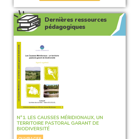
Dernières ressources
pédagogiques
N°1. LES CAUSSES MÉRIDIONAUX, UN
TERRITOIRE PASTORAL GARANT DE
BIODIVERSITÉ
OUVRAGES