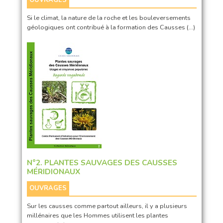
Si le climat, la nature de la roche et les bouleversements
géologiques ont contribué à la formation des Causses (…)
N°2. PLANTES SAUVAGES DES CAUSSES
MÉRIDIONAUX
OUVRAGES
Sur les causses comme partout ailleurs, il y a plusieurs
millénaires que les Hommes utilisent les plantes