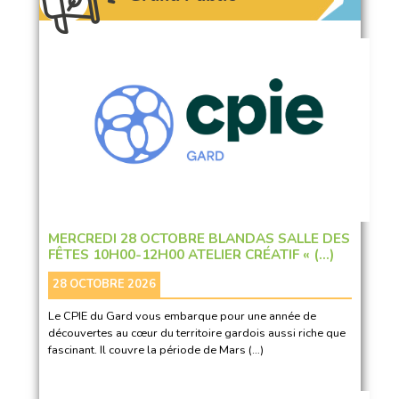
MERCREDI 28 OCTOBRE BLANDAS SALLE DES
FÊTES 10H00-12H00 ATELIER CRÉATIF « (…)
28 OCTOBRE 2026
Le CPIE du Gard vous embarque pour une année de
découvertes au cœur du territoire gardois aussi riche que
fascinant. Il couvre la période de Mars (…)