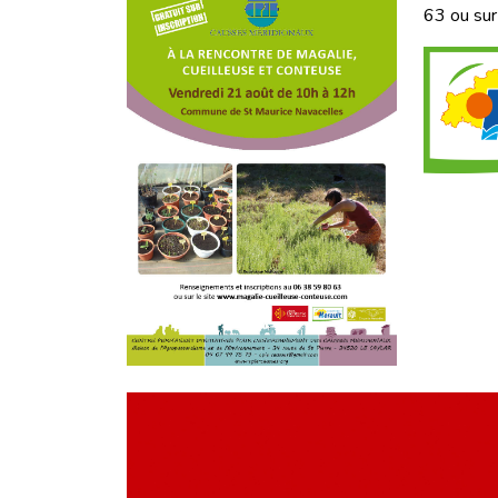
63 ou sur