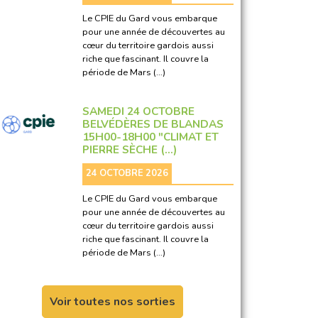
Le CPIE du Gard vous embarque
pour une année de découvertes au
cœur du territoire gardois aussi
riche que fascinant. Il couvre la
période de Mars (…)
SAMEDI 24 OCTOBRE
BELVÉDÈRES DE BLANDAS
15H00-18H00 "CLIMAT ET
PIERRE SÈCHE (…)
24 OCTOBRE 2026
Le CPIE du Gard vous embarque
pour une année de découvertes au
cœur du territoire gardois aussi
riche que fascinant. Il couvre la
période de Mars (…)
Voir toutes nos sorties