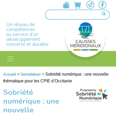
Un réseau de
compétences
au service d’un
développement
concerté et durable
Accueil
Sensibiliser
>
>
Sobriété numérique : une nouvelle
thématique pour les CPIE d’Occitanie
Sobriété
numérique : une
nouvelle