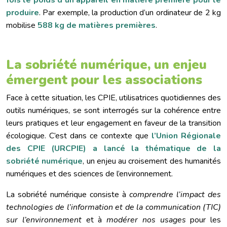
fois le poids d’un appareil en matière première pour le
produire
. Par exemple, la production d’un ordinateur de 2 kg
mobilise
588 kg de matières premières
.
La sobriété numérique, un enjeu
émergent pour les associations
Face à cette situation, les CPIE, utilisatrices quotidiennes des
outils numériques, se sont interrogés sur la cohérence entre
leurs pratiques et leur engagement en faveur de la transition
écologique. C’est dans ce contexte que
l’Union Régionale
des CPIE (URCPIE) a lancé la thématique de la
sobriété numérique
, un enjeu au croisement des humanités
numériques et des sciences de l’environnement.
La sobriété numérique consiste à
comprendre l’impact des
technologies de l’information et de la communication (TIC)
sur l’environnement
et à
modérer nos usages
pour les