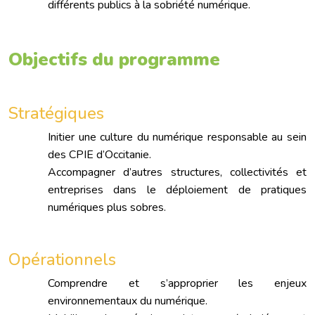
différents publics à la sobriété numérique.
Objectifs du programme
Stratégiques
Initier une culture du numérique responsable au sein
des CPIE d’Occitanie.
Accompagner d’autres structures, collectivités et
entreprises dans le déploiement de pratiques
numériques plus sobres.
Opérationnels
Comprendre et s’approprier les enjeux
environnementaux du numérique.