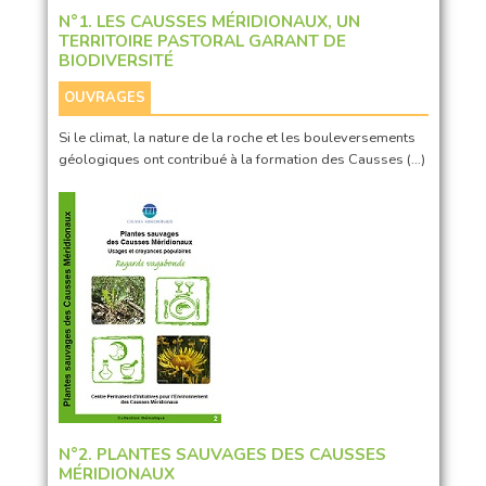
N°1. LES CAUSSES MÉRIDIONAUX, UN
TERRITOIRE PASTORAL GARANT DE
BIODIVERSITÉ
OUVRAGES
Si le climat, la nature de la roche et les bouleversements
géologiques ont contribué à la formation des Causses (…)
N°2. PLANTES SAUVAGES DES CAUSSES
MÉRIDIONAUX