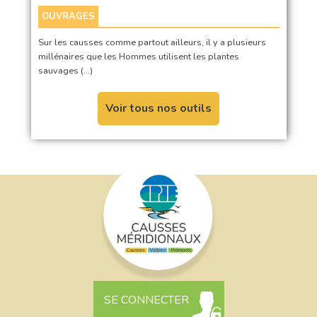
OUVRAGES
Sur les causses comme partout ailleurs, il y a plusieurs
millénaires que les Hommes utilisent les plantes
sauvages (…)
Voir tous nos outils
SE CONNECTER