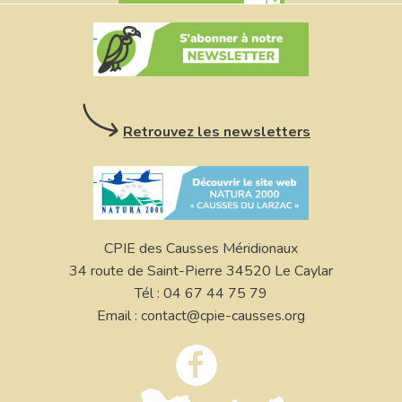
Retrouvez les newsletters
CPIE des Causses Méridionaux
34 route de Saint-Pierre 34520 Le Caylar
Tél : 04 67 44 75 79
Email : contact@cpie-causses.org