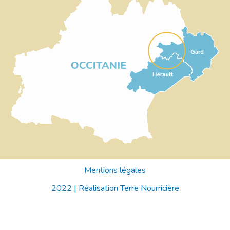
Mentions légales
2022 |
Réalisation Terre Nourricière