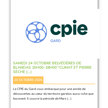
SAMEDI 24 OCTOBRE BELVÉDÈRES DE
BLANDAS 15H00-18H00 "CLIMAT ET PIERRE
SÈCHE (…)
24 OCTOBRE 2026
Le CPIE du Gard vous embarque pour une année de
découvertes au cœur du territoire gardois aussi riche que
fascinant. Il couvre la période de Mars (…)