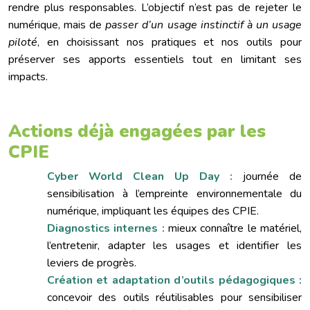
rendre plus responsables. L’objectif n’est pas de rejeter le
numérique, mais de
passer d’un usage instinctif à un usage
piloté
, en choisissant nos pratiques et nos outils pour
préserver ses apports essentiels tout en limitant ses
impacts.
Actions déjà engagées par les
CPIE
Cyber World Clean Up Day :
journée de
sensibilisation à l’empreinte environnementale du
numérique, impliquant les équipes des CPIE.
Diagnostics internes :
mieux connaître le matériel,
l’entretenir, adapter les usages et identifier les
leviers de progrès.
Création et adaptation d’outils pédagogiques :
concevoir des outils réutilisables pour sensibiliser