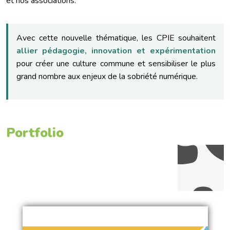
et nos associations.
Avec cette nouvelle thématique, les CPIE souhaitent
allier pédagogie, innovation et expérimentation
pour créer une culture commune et sensibiliser le plus
grand nombre aux enjeux de la sobriété numérique.
Portfolio