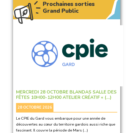
Prochaines sorties
Grand Public
MERCREDI 28 OCTOBRE BLANDAS SALLE DES
FÊTES 10H00-12H00 ATELIER CRÉATIF « (…)
28 OCTOBRE 2026
Le CPIE du Gard vous embarque pour une année de
découvertes au cœur du territoire gardois aussi riche que
fascinant. Il couvre la période de Mars (…)