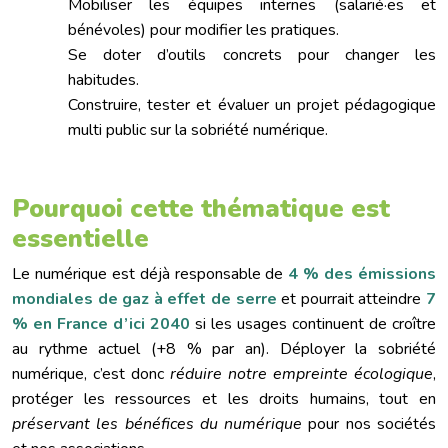
Mobiliser les équipes internes (salarié·es et
bénévoles) pour modifier les pratiques.
Se doter d’outils concrets pour changer les
habitudes.
Construire, tester et évaluer un projet pédagogique
multi public sur la sobriété numérique.
Pourquoi cette thématique est
essentielle
Le numérique est déjà responsable de
4 % des émissions
mondiales de gaz à effet de serre
et pourrait atteindre
7
% en France d’ici 2040
si les usages continuent de croître
au rythme actuel (+8 % par an). Déployer la sobriété
numérique, c’est donc
réduire notre empreinte écologique
,
protéger les ressources et les droits humains, tout en
préservant les bénéfices du numérique
pour nos sociétés