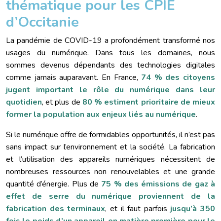
thématique pour les CPIE
d’Occitanie
La pandémie de COVID-19 a profondément transformé nos
usages du numérique. Dans tous les domaines, nous
sommes devenus dépendants des technologies digitales
comme jamais auparavant. En France,
74 % des citoyens
jugent important le rôle du numérique dans leur
quotidien
, et plus de
80 % estiment prioritaire de mieux
former la population aux enjeux liés au numérique
.
Si le numérique offre de formidables opportunités, il n’est pas
sans impact sur l’environnement et la société. La fabrication
et l’utilisation des appareils numériques nécessitent de
nombreuses ressources non renouvelables et une grande
quantité d’énergie. Plus de
75 % des émissions de gaz à
effet de serre du numérique proviennent de la
fabrication des terminaux
, et il faut parfois
jusqu’à 350