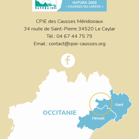
CPIE des Causses Méridionaux
34 route de Saint-Pierre 34520 Le Caylar
Tél : 04 67 44 75 79
Email : contact@cpie-causses.org