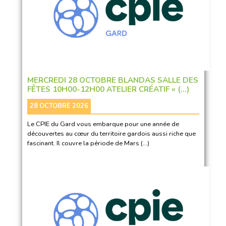
MERCREDI 28 OCTOBRE BLANDAS SALLE DES
FÊTES 10H00-12H00 ATELIER CRÉATIF « (…)
28 OCTOBRE 2026
Le CPIE du Gard vous embarque pour une année de
découvertes au cœur du territoire gardois aussi riche que
fascinant. Il couvre la période de Mars (…)