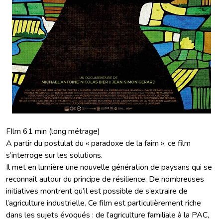
FIlm 61 min (long métrage)
A partir du postulat du « paradoxe de la faim », ce film
s’interroge sur les solutions.
Il met en lumière une nouvelle génération de paysans qui se
reconnait autour du principe de résilience. De nombreuses
initiatives montrent qu’il est possible de s’extraire de
l’agriculture industrielle. Ce film est particulièrement riche
dans les sujets évoqués : de l’agriculture familiale à la PAC,