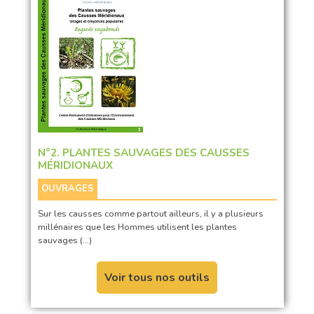
N°2. PLANTES SAUVAGES DES CAUSSES
MÉRIDIONAUX
OUVRAGES
Sur les causses comme partout ailleurs, il y a plusieurs
millénaires que les Hommes utilisent les plantes
sauvages (…)
Voir tous nos outils