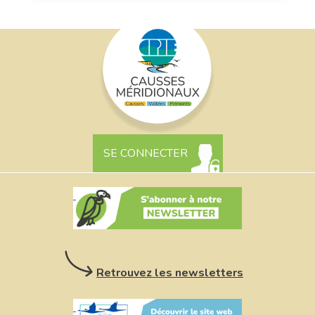
SE CONNECTER
Retrouvez les newsletters