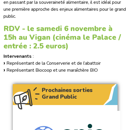
en passant par la souveraineté alimentaire, il est idéal pour
une première approche des enjeux alimentaires pour le grand
public.
RDV - le samedi 6 novembre à
15h au Vigan (cinéma le Palace /
entrée : 2.5 euros)
Intervenants
:
Représentant de la Conserverie et de l’abattoir
Représentant Biocoop et une maraîchère BIO
Prochaines sorties
Grand Public