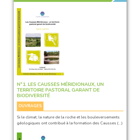
N°1. LES CAUSSES MÉRIDIONAUX, UN
TERRITOIRE PASTORAL GARANT DE
BIODIVERSITÉ
OUVRAGES
Si le climat, la nature de la roche et les bouleversements
géologiques ont contribué à la formation des Causses (…)