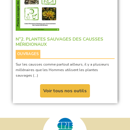
N°2. PLANTES SAUVAGES DES CAUSSES
MÉRIDIONAUX
OUVRAGES
Sur les causses comme partout ailleurs, il y a plusieurs
millénaires que les Hommes utilisent les plantes
sauvages (…)
Voir tous nos outils