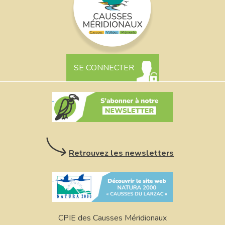
SE CONNECTER
Retrouvez les newsletters
CPIE des Causses Méridionaux