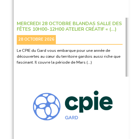
MERCREDI 28 OCTOBRE BLANDAS SALLE DES
FÊTES 10H00-12H00 ATELIER CRÉATIF « (…)
28 OCTOBRE 2026
Le CPIE du Gard vous embarque pour une année de
découvertes au cœur du territoire gardois aussi riche que
fascinant. Il couvre la période de Mars (…)