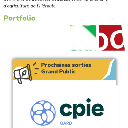
d’agriculture de l’Hérault.
Portfolio
Prochaines sorties
Grand Public