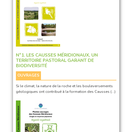
N°1. LES CAUSSES MÉRIDIONAUX, UN
TERRITOIRE PASTORAL GARANT DE
BIODIVERSITÉ
OUVRAGES
Si le climat, la nature de la roche et les bouleversements
géologiques ont contribué à la formation des Causses (…)