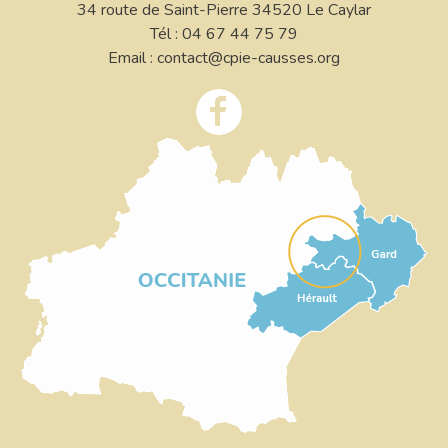
34 route de Saint-Pierre 34520 Le Caylar
Tél : 04 67 44 75 79
Email : contact@cpie-causses.org