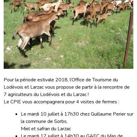
Pour la période estivale 2018, l’Office de Tourisme du
Lodèvois et Larzac vous propose de partir à la rencontre de
7 agriculteurs du Lodévois et du Larzac !
Le CPIE vous accompagnera pour 4 visites de fermes :
Le mardi 10 juillet à 17h30 chez Guillaume Perier sur
la commune de Sorbs.
Miel et safran du Larzac
Le mardi 17 juillet à 14h30 au GAEC du Mas de