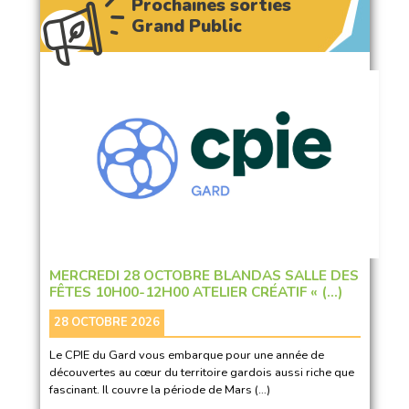
Prochaines sorties
Grand Public
MERCREDI 28 OCTOBRE BLANDAS SALLE DES
FÊTES 10H00-12H00 ATELIER CRÉATIF « (…)
28 OCTOBRE 2026
Le CPIE du Gard vous embarque pour une année de
découvertes au cœur du territoire gardois aussi riche que
fascinant. Il couvre la période de Mars (…)