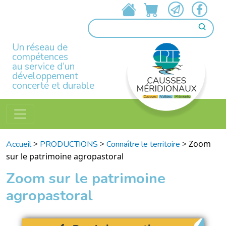
Un réseau de
compétences
au service d’un
développement
concerté et durable
>
>
>
Zoom
Accueil
PRODUCTIONS
Connaître le territoire
sur le patrimoine agropastoral
Zoom sur le patrimoine
agropastoral