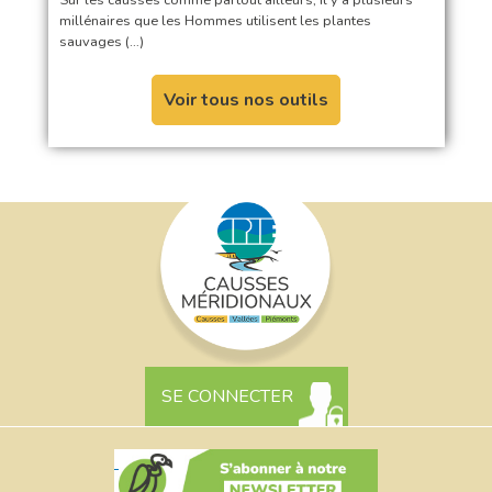
millénaires que les Hommes utilisent les plantes
sauvages (…)
Voir tous nos outils
SE CONNECTER