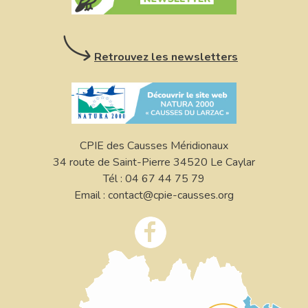
Retrouvez les newsletters
CPIE des Causses Méridionaux
34 route de Saint-Pierre 34520 Le Caylar
Tél : 04 67 44 75 79
Email : contact@cpie-causses.org