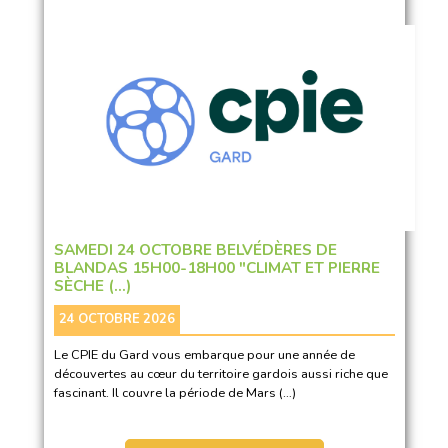
SAMEDI 24 OCTOBRE BELVÉDÈRES DE
BLANDAS 15H00-18H00 "CLIMAT ET PIERRE
SÈCHE (…)
24 OCTOBRE 2026
Le CPIE du Gard vous embarque pour une année de
découvertes au cœur du territoire gardois aussi riche que
fascinant. Il couvre la période de Mars (…)