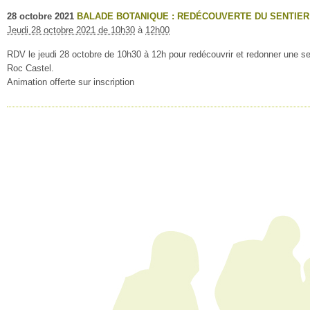
28
octobre
2021
BALADE BOTANIQUE : REDÉCOUVERTE DU SENTIER
Jeudi 28 octobre 2021 de 10h30
à
12h00
RDV le jeudi 28 octobre de 10h30 à 12h pour redécouvrir et redonner une s
Roc Castel.
Animation offerte sur inscription