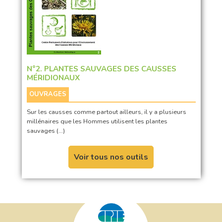
N°2. PLANTES SAUVAGES DES CAUSSES
MÉRIDIONAUX
OUVRAGES
Sur les causses comme partout ailleurs, il y a plusieurs
millénaires que les Hommes utilisent les plantes
sauvages (…)
Voir tous nos outils