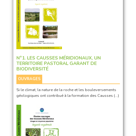
N°1. LES CAUSSES MÉRIDIONAUX, UN
TERRITOIRE PASTORAL GARANT DE
BIODIVERSITÉ
OUVRAGES
Si le climat, la nature de la roche et les bouleversements
géologiques ont contribué à la formation des Causses (…)