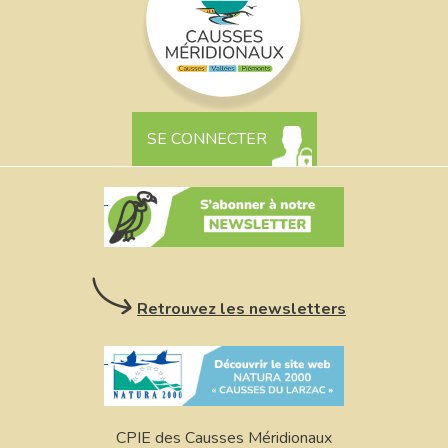
SE CONNECTER
Retrouvez les newsletters
CPIE des Causses Méridionaux