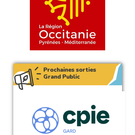
Prochaines sorties
Grand Public