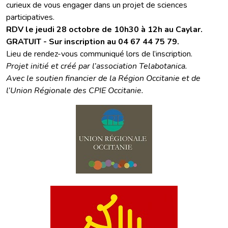
curieux de vous engager dans un projet de sciences
participatives.
RDV le jeudi 28 octobre de 10h30 à 12h au Caylar.
GRATUIT - Sur inscription au 04 67 44 75 79.
Lieu de rendez-vous communiqué lors de l’inscription.
Projet initié et créé par l’association Telabotanica.
Avec le soutien financier de la Région Occitanie et de
l’Union Régionale des CPIE Occitanie.