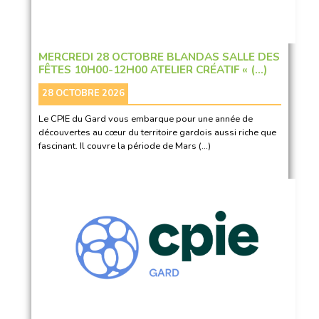
MERCREDI 28 OCTOBRE BLANDAS SALLE DES
FÊTES 10H00-12H00 ATELIER CRÉATIF « (…)
28 OCTOBRE 2026
Le CPIE du Gard vous embarque pour une année de
découvertes au cœur du territoire gardois aussi riche que
fascinant. Il couvre la période de Mars (…)