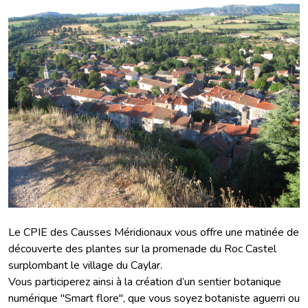
Le CPIE des Causses Méridionaux vous offre une matinée de
découverte des plantes sur la promenade du Roc Castel
surplombant le village du Caylar.
Vous participerez ainsi à la création d’un sentier botanique
numérique "Smart flore", que vous soyez botaniste aguerri ou