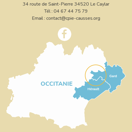
34 route de Saint-Pierre 34520 Le Caylar
Tél : 04 67 44 75 79
Email : contact@cpie-causses.org