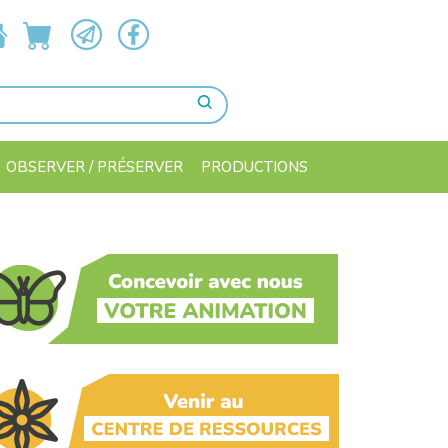
OBSERVER / PRÉSERVER
PRODUCTIONS