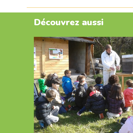
Découvrez aussi