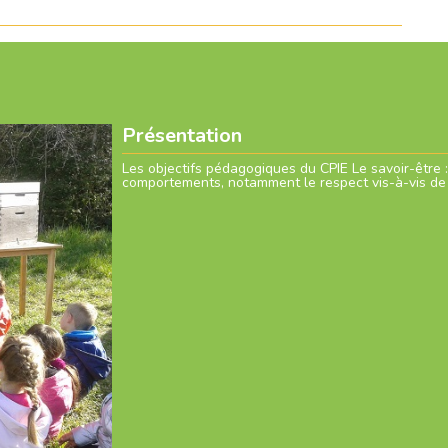
Présentation
Les objectifs pédagogiques du CPIE Le savoir-être : 
comportements, notamment le respect vis-à-vis de