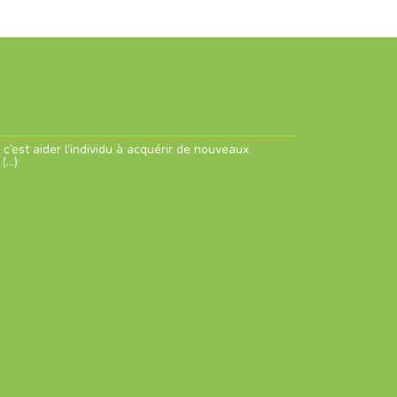
c’est aider l’individu à acquérir de nouveaux
 (…)