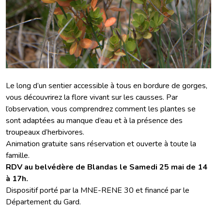
Le long d’un sentier accessible à tous en bordure de gorges,
vous découvrirez la flore vivant sur les causses. Par
l’observation, vous comprendrez comment les plantes se
sont adaptées au manque d’eau et à la présence des
troupeaux d’herbivores.
Animation gratuite sans réservation et ouverte à toute la
famille.
RDV au belvédère de Blandas le Samedi 25 mai de 14
à 17h.
Dispositif porté par la MNE-RENE 30 et financé par le
Département du Gard.