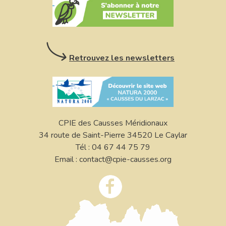
Retrouvez les newsletters
CPIE des Causses Méridionaux
34 route de Saint-Pierre 34520 Le Caylar
Tél : 04 67 44 75 79
Email : contact@cpie-causses.org