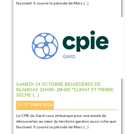
fascinant. Il couvre la période de Mars (…)
SAMEDI 24 OCTOBRE BELVÉDÈRES DE
BLANDAS 15H00-18H00 "CLIMAT ET PIERRE
SÈCHE (…)
24 OCTOBRE 2026
Le CPIE du Gard vous embarque pour une année de
découvertes au cœur du territoire gardois aussi riche que
fascinant. Il couvre la période de Mars (…)