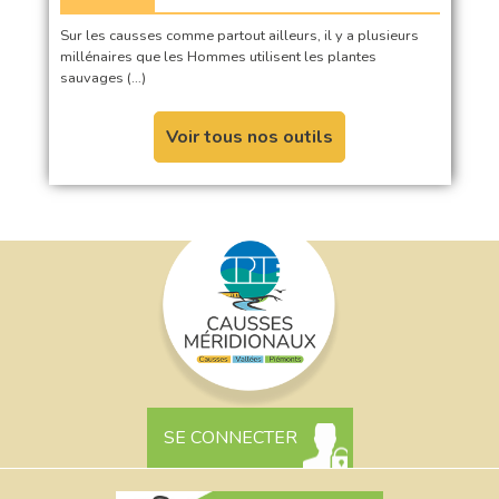
Sur les causses comme partout ailleurs, il y a plusieurs
millénaires que les Hommes utilisent les plantes
sauvages (…)
Voir tous nos outils
SE CONNECTER