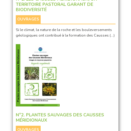
TERRITOIRE PASTORAL GARANT DE
BIODIVERSITÉ
OUVRAGES
Si le climat, la nature de la roche et les bouleversements
géologiques ont contribué à la formation des Causses (…)
N°2. PLANTES SAUVAGES DES CAUSSES
MÉRIDIONAUX
OUVRAGES