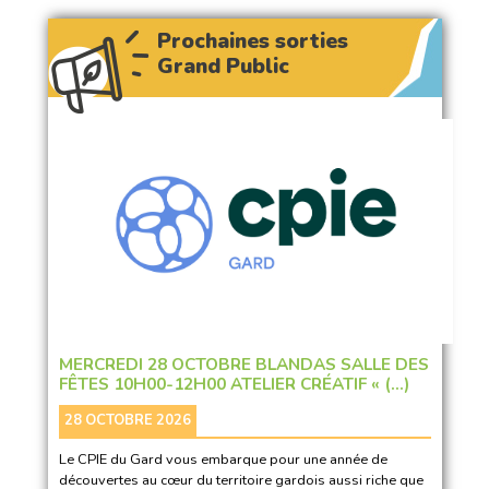
Prochaines sorties
Grand Public
MERCREDI 28 OCTOBRE BLANDAS SALLE DES
FÊTES 10H00-12H00 ATELIER CRÉATIF « (…)
28 OCTOBRE 2026
Le CPIE du Gard vous embarque pour une année de
découvertes au cœur du territoire gardois aussi riche que