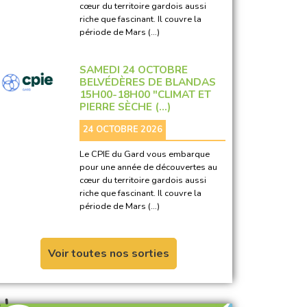
cœur du territoire gardois aussi
riche que fascinant. Il couvre la
période de Mars (…)
SAMEDI 24 OCTOBRE
BELVÉDÈRES DE BLANDAS
15H00-18H00 "CLIMAT ET
PIERRE SÈCHE (…)
24 OCTOBRE 2026
Le CPIE du Gard vous embarque
pour une année de découvertes au
cœur du territoire gardois aussi
riche que fascinant. Il couvre la
période de Mars (…)
Voir toutes nos sorties