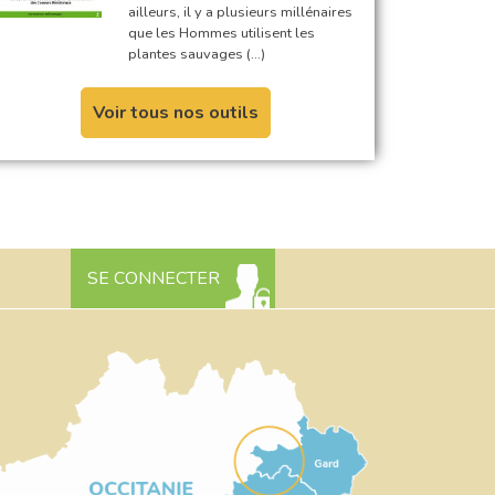
ailleurs, il y a plusieurs millénaires
que les Hommes utilisent les
plantes sauvages (…)
Voir tous nos outils
SE CONNECTER