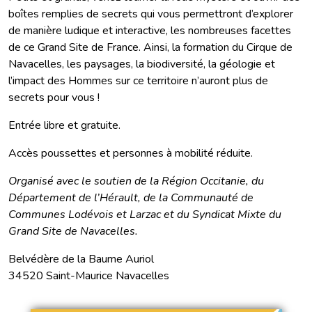
boîtes remplies de secrets qui vous permettront d’explorer
de manière ludique et interactive, les nombreuses facettes
de ce Grand Site de France. Ainsi, la formation du Cirque de
Navacelles, les paysages, la biodiversité, la géologie et
l’impact des Hommes sur ce territoire n’auront plus de
secrets pour vous !
Entrée libre et gratuite.
Accès poussettes et personnes à mobilité réduite.
Organisé avec le soutien de la Région Occitanie, du
Département de l’Hérault, de la Communauté de
Communes Lodévois et Larzac et du Syndicat Mixte du
Grand Site de Navacelles.
Belvédère de la Baume Auriol
34520 Saint-Maurice Navacelles