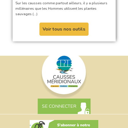
Sur les causses comme partout ailleurs, il y a plusieurs
millénaires que les Hommes utilisent les plantes
sauvages (…)
Voir tous nos outils
SE CONNECTER