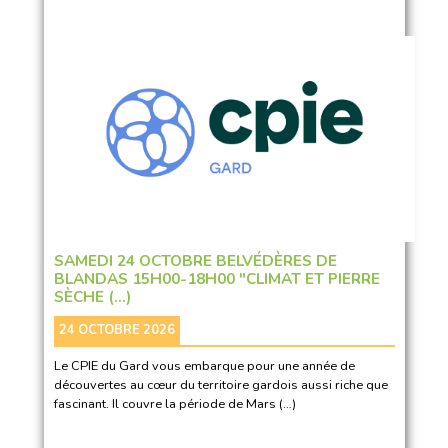
SAMEDI 24 OCTOBRE BELVÉDÈRES DE
BLANDAS 15H00-18H00 "CLIMAT ET PIERRE
SÈCHE (…)
24 OCTOBRE 2026
Le CPIE du Gard vous embarque pour une année de
découvertes au cœur du territoire gardois aussi riche que
fascinant. Il couvre la période de Mars (…)