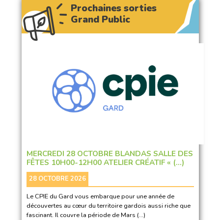
Prochaines sorties
Grand Public
MERCREDI 28 OCTOBRE BLANDAS SALLE DES
FÊTES 10H00-12H00 ATELIER CRÉATIF « (…)
28 OCTOBRE 2026
Le CPIE du Gard vous embarque pour une année de
découvertes au cœur du territoire gardois aussi riche que
fascinant. Il couvre la période de Mars (…)