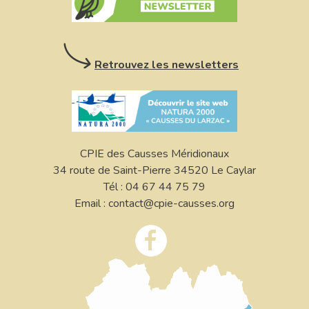
Retrouvez les newsletters
CPIE des Causses Méridionaux
34 route de Saint-Pierre 34520 Le Caylar
Tél : 04 67 44 75 79
Email : contact@cpie-causses.org