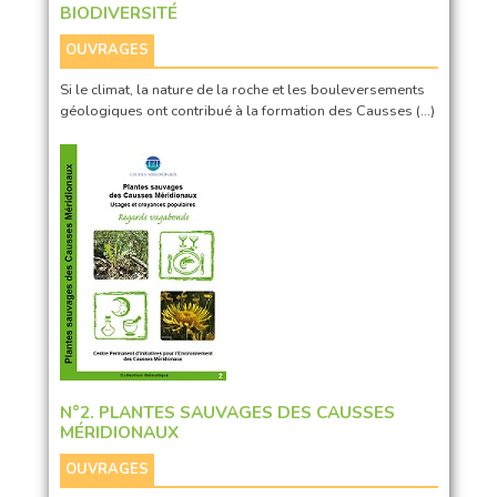
BIODIVERSITÉ
OUVRAGES
Si le climat, la nature de la roche et les bouleversements
géologiques ont contribué à la formation des Causses (…)
N°2. PLANTES SAUVAGES DES CAUSSES
MÉRIDIONAUX
OUVRAGES