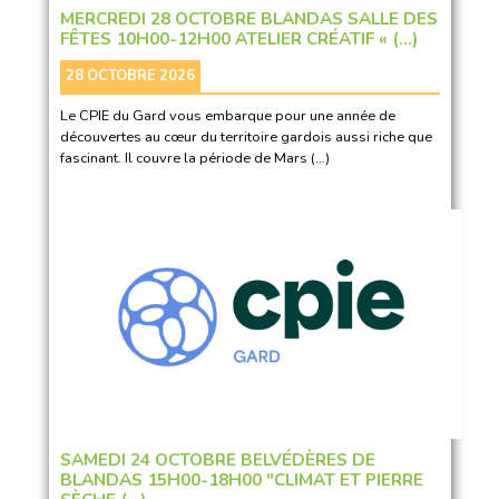
MERCREDI 28 OCTOBRE BLANDAS SALLE DES
FÊTES 10H00-12H00 ATELIER CRÉATIF « (…)
28 OCTOBRE 2026
Le CPIE du Gard vous embarque pour une année de
découvertes au cœur du territoire gardois aussi riche que
fascinant. Il couvre la période de Mars (…)
SAMEDI 24 OCTOBRE BELVÉDÈRES DE
BLANDAS 15H00-18H00 "CLIMAT ET PIERRE