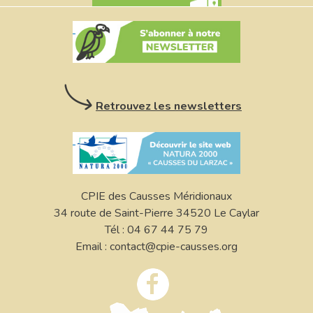
Retrouvez les newsletters
CPIE des Causses Méridionaux
34 route de Saint-Pierre 34520 Le Caylar
Tél : 04 67 44 75 79
Email : contact@cpie-causses.org