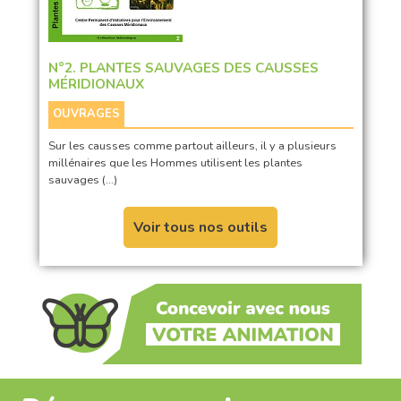
N°2. PLANTES SAUVAGES DES CAUSSES
MÉRIDIONAUX
OUVRAGES
Sur les causses comme partout ailleurs, il y a plusieurs
millénaires que les Hommes utilisent les plantes
sauvages (…)
Voir tous nos outils