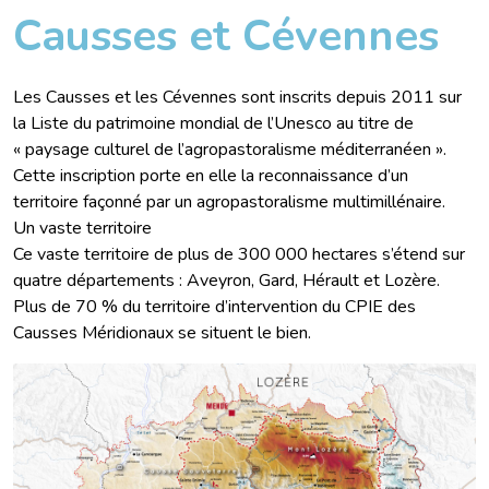
Causses et Cévennes
Les Causses et les Cévennes sont inscrits depuis 2011 sur
la Liste du patrimoine mondial de l’Unesco au titre de
« paysage culturel de l’agropastoralisme méditerranéen ».
Cette inscription porte en elle la reconnaissance d’un
territoire façonné par un agropastoralisme multimillénaire.
Un vaste territoire
Ce vaste territoire de plus de 300 000 hectares s’étend sur
quatre départements : Aveyron, Gard, Hérault et Lozère.
Plus de 70 % du territoire d’intervention du CPIE des
Causses Méridionaux se situent le bien.