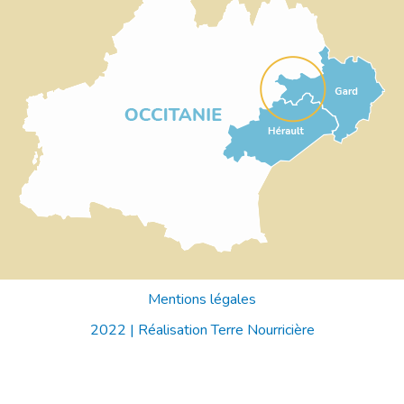
Mentions légales
2022 |
Réalisation Terre Nourricière