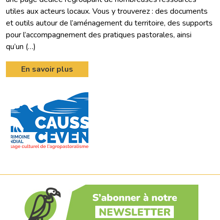
utiles aux acteurs locaux. Vous y trouverez : des documents
et outils autour de l’aménagement du territoire, des supports
pour l’accompagnement des pratiques pastorales, ainsi
qu’un (…)
En savoir plus