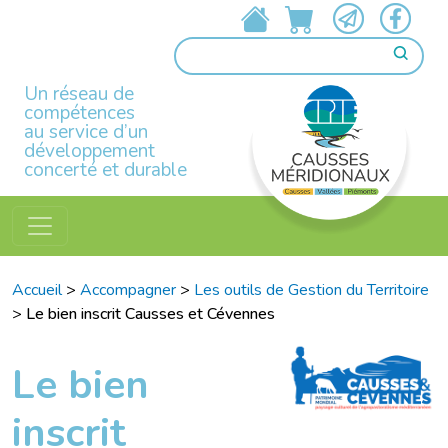
Un réseau de
compétences
au service d’un
développement
concerté et durable
Accueil
>
Accompagner
>
Les outils de Gestion du Territoire
>
Le bien inscrit Causses et Cévennes
Le bien
inscrit