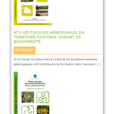
N°1. LES CAUSSES MÉRIDIONAUX, UN
TERRITOIRE PASTORAL GARANT DE
BIODIVERSITÉ
OUVRAGES
Si le climat, la nature de la roche et les bouleversements
géologiques ont contribué à la formation des Causses (…)