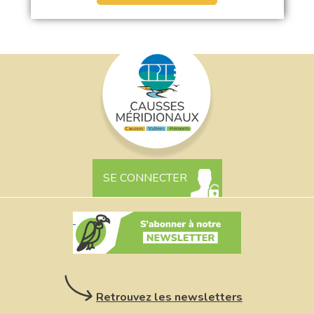
SE CONNECTER
Retrouvez les newsletters