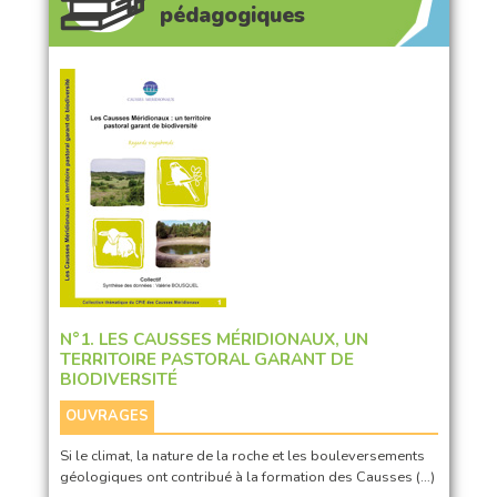
pédagogiques
N°1. LES CAUSSES MÉRIDIONAUX, UN
TERRITOIRE PASTORAL GARANT DE
BIODIVERSITÉ
OUVRAGES
Si le climat, la nature de la roche et les bouleversements
géologiques ont contribué à la formation des Causses (…)