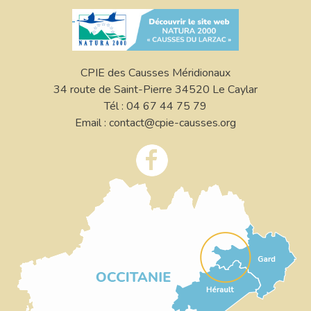
CPIE des Causses Méridionaux
34 route de Saint-Pierre 34520 Le Caylar
Tél : 04 67 44 75 79
Email : contact@cpie-causses.org