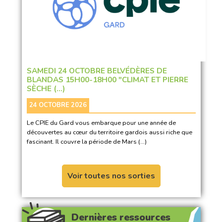
SAMEDI 24 OCTOBRE BELVÉDÈRES DE
BLANDAS 15H00-18H00 "CLIMAT ET PIERRE
SÈCHE (…)
24 OCTOBRE 2026
Le CPIE du Gard vous embarque pour une année de
découvertes au cœur du territoire gardois aussi riche que
fascinant. Il couvre la période de Mars (…)
Voir toutes nos sorties
Dernières ressources