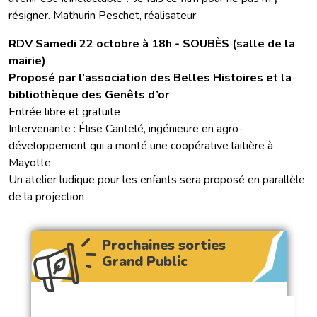
résigner. Mathurin Peschet, réalisateur
RDV Samedi 22 octobre à 18h - SOUBÈS (salle de la
mairie)
Proposé par l’association des Belles Histoires et la
bibliothèque des Genêts d’or
Entrée libre et gratuite
Intervenante : Élise Cantelé, ingénieure en agro-
développement qui a monté une coopérative laitière à
Mayotte
Un atelier ludique pour les enfants sera proposé en parallèle
de la projection
Prochaines sorties
Grand Public