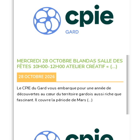
MERCREDI 28 OCTOBRE BLANDAS SALLE DES
FÊTES 10H00-12H00 ATELIER CRÉATIF « (…)
28 OCTOBRE 2026
Le CPIE du Gard vous embarque pour une année de
découvertes au cœur du territoire gardois aussi riche que
fascinant. Il couvre la période de Mars (…)