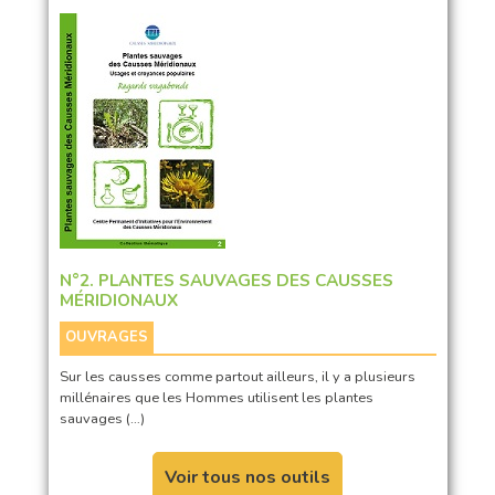
N°2. PLANTES SAUVAGES DES CAUSSES
MÉRIDIONAUX
OUVRAGES
Sur les causses comme partout ailleurs, il y a plusieurs
millénaires que les Hommes utilisent les plantes
sauvages (…)
Voir tous nos outils