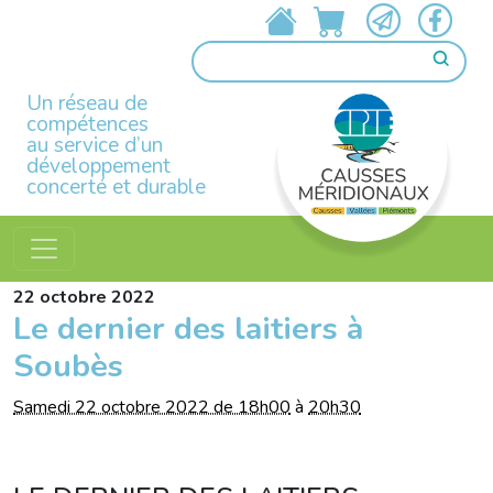
Un réseau de
compétences
au service d’un
développement
concerté et durable
22
octobre
2022
Le dernier des laitiers à
Soubès
Samedi 22 octobre 2022 de 18h00
à
20h30