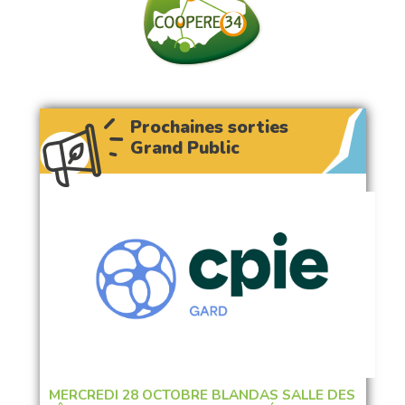
Prochaines sorties
Grand Public
MERCREDI 28 OCTOBRE BLANDAS SALLE DES