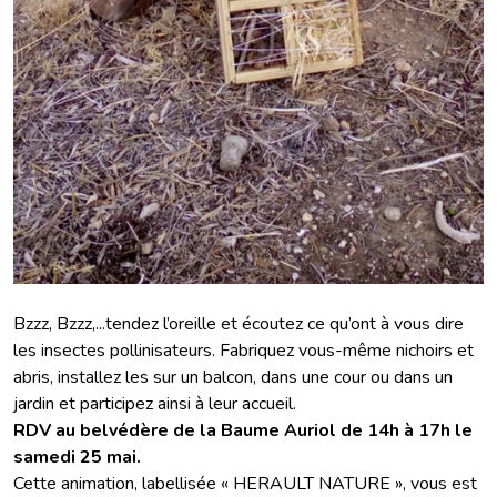
Bzzz, Bzzz,...tendez l’oreille et écoutez ce qu’ont à vous dire
les insectes pollinisateurs. Fabriquez vous-même nichoirs et
abris, installez les sur un balcon, dans une cour ou dans un
jardin et participez ainsi à leur accueil.
RDV au belvédère de la Baume Auriol de 14h à 17h le
samedi 25 mai.
Cette animation, labellisée « HERAULT NATURE », vous est