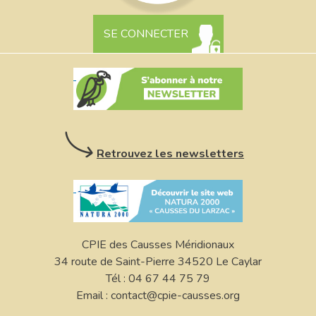
SE CONNECTER
Retrouvez les newsletters
CPIE des Causses Méridionaux
34 route de Saint-Pierre 34520 Le Caylar
Tél : 04 67 44 75 79
Email : contact@cpie-causses.org