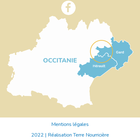
Mentions légales
2022 |
Réalisation Terre Nourricière