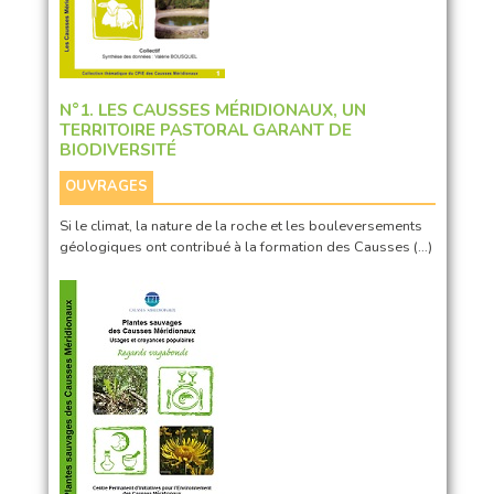
N°1. LES CAUSSES MÉRIDIONAUX, UN
TERRITOIRE PASTORAL GARANT DE
BIODIVERSITÉ
OUVRAGES
Si le climat, la nature de la roche et les bouleversements
géologiques ont contribué à la formation des Causses (…)