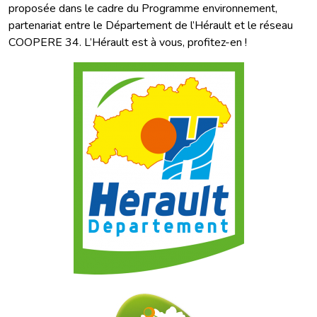
proposée dans le cadre du Programme environnement,
partenariat entre le Département de l’Hérault et le réseau
COOPERE 34. L’Hérault est à vous, profitez-en !