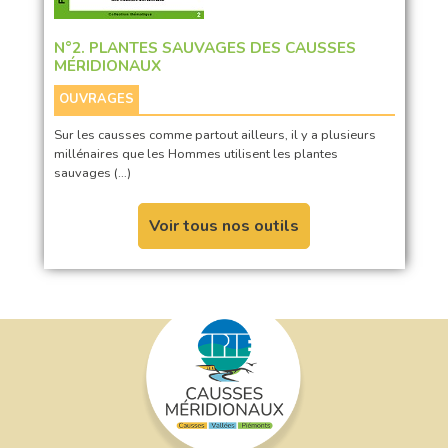
N°2. PLANTES SAUVAGES DES CAUSSES
MÉRIDIONAUX
OUVRAGES
Sur les causses comme partout ailleurs, il y a plusieurs
millénaires que les Hommes utilisent les plantes
sauvages (…)
Voir tous nos outils