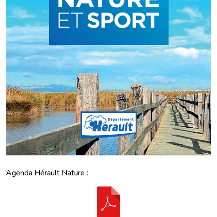
Agenda Hérault Nature :