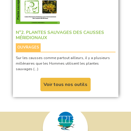
N°2. PLANTES SAUVAGES DES CAUSSES
MÉRIDIONAUX
OUVRAGES
Sur les causses comme partout ailleurs, il y a plusieurs
millénaires que les Hommes utilisent les plantes
sauvages (…)
Voir tous nos outils