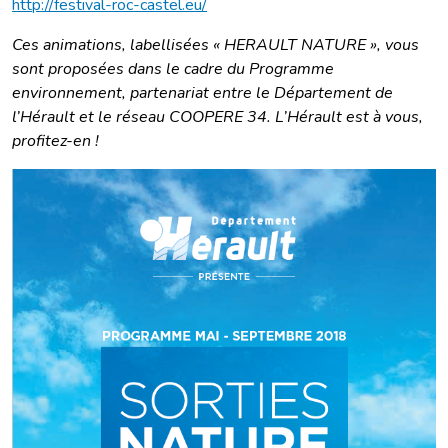
http://festival-roc-castel.eu/
Ces animations, labellisées « HERAULT NATURE », vous
sont proposées dans le cadre du Programme
environnement, partenariat entre le Département de
l’Hérault et le réseau COOPERE 34. L’Hérault est à vous,
profitez-en !