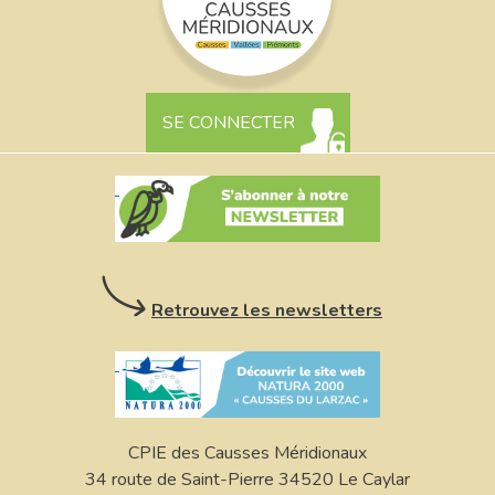
SE CONNECTER
Retrouvez les newsletters
CPIE des Causses Méridionaux
34 route de Saint-Pierre 34520 Le Caylar