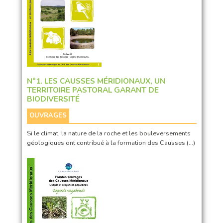
N°1. LES CAUSSES MÉRIDIONAUX, UN
TERRITOIRE PASTORAL GARANT DE
BIODIVERSITÉ
OUVRAGES
Si le climat, la nature de la roche et les bouleversements
géologiques ont contribué à la formation des Causses (…)