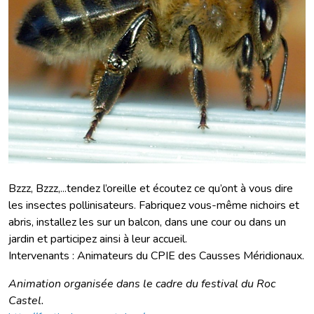
Bzzz, Bzzz,...tendez l’oreille et écoutez ce qu’ont à vous dire
les insectes pollinisateurs. Fabriquez vous-même nichoirs et
abris, installez les sur un balcon, dans une cour ou dans un
jardin et participez ainsi à leur accueil.
Intervenants : Animateurs du CPIE des Causses Méridionaux.
Animation organisée dans le cadre du festival du Roc
Castel.