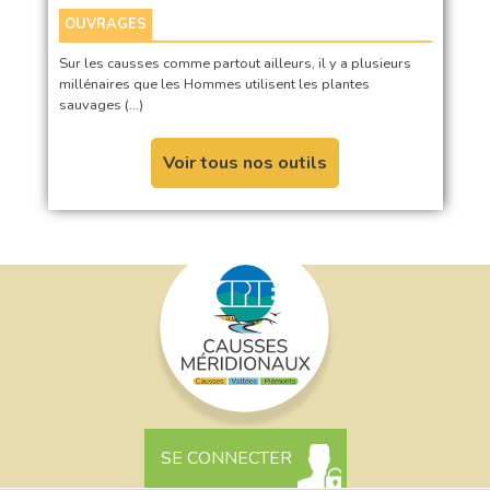
OUVRAGES
Sur les causses comme partout ailleurs, il y a plusieurs
millénaires que les Hommes utilisent les plantes
sauvages (…)
Voir tous nos outils
SE CONNECTER