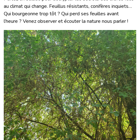
au climat qui change. Feuillus résistants, conifères inquiets…
Qui bourgeonne trop tôt ? Qui perd ses feuilles avant
l’heure ? Venez observer et écouter la nature nous parler !