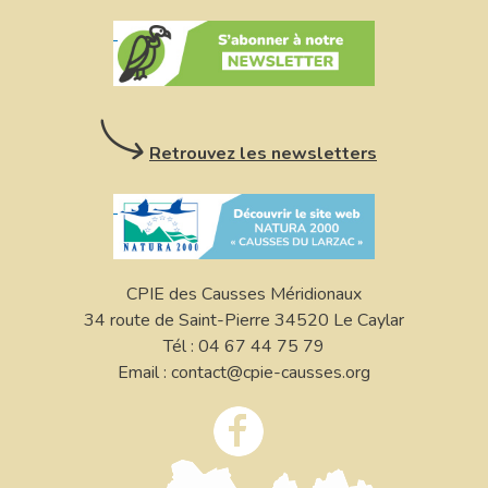
Retrouvez les newsletters
CPIE des Causses Méridionaux
34 route de Saint-Pierre 34520 Le Caylar
Tél : 04 67 44 75 79
Email : contact@cpie-causses.org