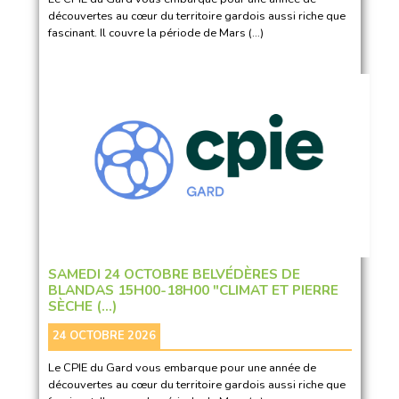
découvertes au cœur du territoire gardois aussi riche que
fascinant. Il couvre la période de Mars (…)
SAMEDI 24 OCTOBRE BELVÉDÈRES DE
BLANDAS 15H00-18H00 "CLIMAT ET PIERRE
SÈCHE (…)
24 OCTOBRE 2026
Le CPIE du Gard vous embarque pour une année de
découvertes au cœur du territoire gardois aussi riche que