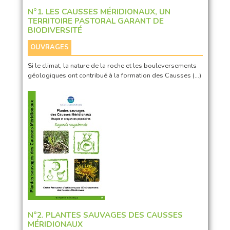
N°1. LES CAUSSES MÉRIDIONAUX, UN
TERRITOIRE PASTORAL GARANT DE
BIODIVERSITÉ
OUVRAGES
Si le climat, la nature de la roche et les bouleversements
géologiques ont contribué à la formation des Causses (…)
N°2. PLANTES SAUVAGES DES CAUSSES
MÉRIDIONAUX