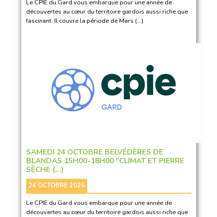
Le CPIE du Gard vous embarque pour une année de
découvertes au cœur du territoire gardois aussi riche que
fascinant. Il couvre la période de Mars (…)
SAMEDI 24 OCTOBRE BELVÉDÈRES DE
BLANDAS 15H00-18H00 "CLIMAT ET PIERRE
SÈCHE (…)
24 OCTOBRE 2026
Le CPIE du Gard vous embarque pour une année de
découvertes au cœur du territoire gardois aussi riche que