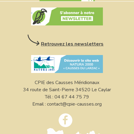
Retrouvez les newsletters
CPIE des Causses Méridionaux
34 route de Saint-Pierre 34520 Le Caylar
Tél : 04 67 44 75 79
Email : contact@cpie-causses.org