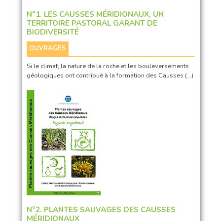
N°1. LES CAUSSES MÉRIDIONAUX, UN
TERRITOIRE PASTORAL GARANT DE
BIODIVERSITÉ
OUVRAGES
Si le climat, la nature de la roche et les bouleversements
géologiques ont contribué à la formation des Causses (…)
N°2. PLANTES SAUVAGES DES CAUSSES
MÉRIDIONAUX