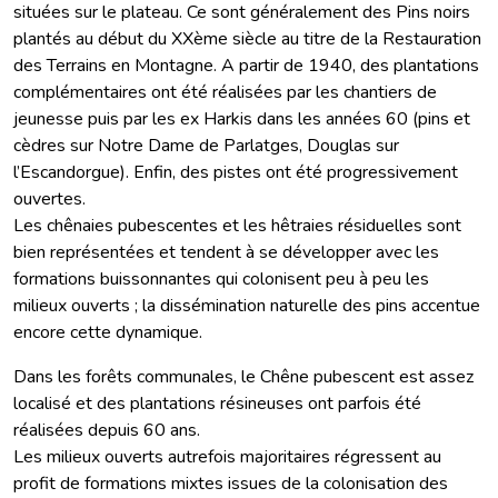
situées sur le plateau. Ce sont généralement des Pins noirs
plantés au début du XXème siècle au titre de la Restauration
des Terrains en Montagne. A partir de 1940, des plantations
complémentaires ont été réalisées par les chantiers de
jeunesse puis par les ex Harkis dans les années 60 (pins et
cèdres sur Notre Dame de Parlatges, Douglas sur
l’Escandorgue). Enfin, des pistes ont été progressivement
ouvertes.
Les chênaies pubescentes et les hêtraies résiduelles sont
bien représentées et tendent à se développer avec les
formations buissonnantes qui colonisent peu à peu les
milieux ouverts ; la dissémination naturelle des pins accentue
encore cette dynamique.
Dans les forêts communales, le Chêne pubescent est assez
localisé et des plantations résineuses ont parfois été
réalisées depuis 60 ans.
Les milieux ouverts autrefois majoritaires régressent au
profit de formations mixtes issues de la colonisation des