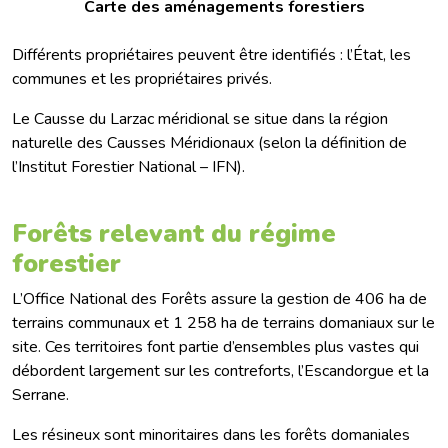
Carte des aménagements forestiers
Différents propriétaires peuvent être identifiés : l’État, les
communes et les propriétaires privés.
Le Causse du Larzac méridional se situe dans la région
naturelle des Causses Méridionaux (selon la définition de
l’Institut Forestier National – IFN).
Forêts relevant du régime
forestier
L’Office National des Forêts assure la gestion de 406 ha de
terrains communaux et 1 258 ha de terrains domaniaux sur le
site. Ces territoires font partie d’ensembles plus vastes qui
débordent largement sur les contreforts, l’Escandorgue et la
Serrane.
Les résineux sont minoritaires dans les forêts domaniales