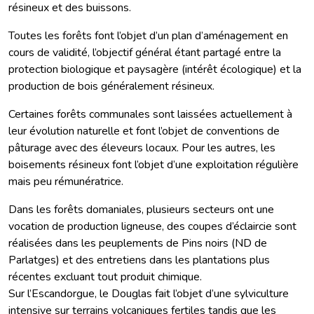
résineux et des buissons.
Toutes les forêts font l’objet d’un plan d’aménagement en
cours de validité, l’objectif général étant partagé entre la
protection biologique et paysagère (intérêt écologique) et la
production de bois généralement résineux.
Certaines forêts communales sont laissées actuellement à
leur évolution naturelle et font l’objet de conventions de
pâturage avec des éleveurs locaux. Pour les autres, les
boisements résineux font l’objet d’une exploitation régulière
mais peu rémunératrice.
Dans les forêts domaniales, plusieurs secteurs ont une
vocation de production ligneuse, des coupes d’éclaircie sont
réalisées dans les peuplements de Pins noirs (ND de
Parlatges) et des entretiens dans les plantations plus
récentes excluant tout produit chimique.
Sur l’Escandorgue, le Douglas fait l’objet d’une sylviculture
intensive sur terrains volcaniques fertiles tandis que les