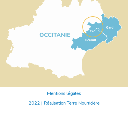
Mentions légales
2022 |
Réalisation Terre Nourricière