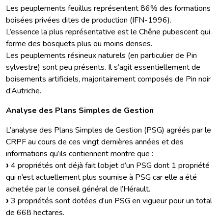
Les peuplements feuillus représentent 86% des formations
boisées privées dites de production (IFN-1996).
L’essence la plus représentative est le Chêne pubescent qui
forme des bosquets plus ou moins denses.
Les peuplements résineux naturels (en particulier de Pin
sylvestre) sont peu présents. Il s’agit essentiellement de
boisements artificiels, majoritairement composés de Pin noir
d’Autriche.
Analyse des Plans Simples de Gestion
L’analyse des Plans Simples de Gestion (PSG) agréés par le
CRPF au cours de ces vingt dernières années et des
informations qu’ils contiennent montre que :
4 propriétés ont déjà fait l’objet d’un PSG dont 1 propriété
qui n’est actuellement plus soumise à PSG car elle a été
achetée par le conseil général de l’Hérault.
3 propriétés sont dotées d’un PSG en vigueur pour un total
de 668 hectares.