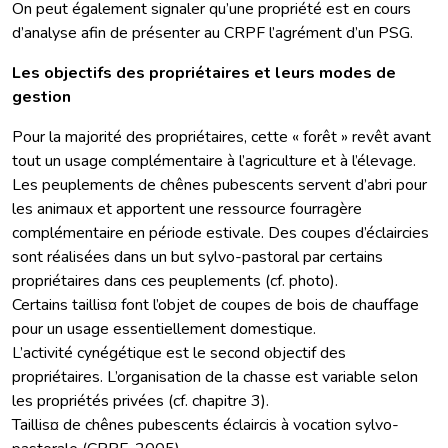
On peut également signaler qu’une propriété est en cours
d’analyse afin de présenter au CRPF l’agrément d’un PSG.
Les objectifs des propriétaires et leurs modes de
gestion
Pour la majorité des propriétaires, cette « forêt » revêt avant
tout un usage complémentaire à l’agriculture et à l’élevage.
Les peuplements de chênes pubescents servent d’abri pour
les animaux et apportent une ressource fourragère
complémentaire en période estivale. Des coupes d’éclaircies
sont réalisées dans un but sylvo-pastoral par certains
propriétaires dans ces peuplements (cf. photo).
Certains taillis¤ font l’objet de coupes de bois de chauffage
pour un usage essentiellement domestique.
L’activité cynégétique est le second objectif des
propriétaires. L’organisation de la chasse est variable selon
les propriétés privées (cf. chapitre 3).
Taillis¤ de chênes pubescents éclaircis à vocation sylvo-