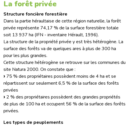
La forêt privée
Structure foncière forestière
Dans la partie héraultaise de cette région naturelle, la forêt
privée représente 74,17 % de la surface forestière totale
soit 13 937 ha (IFN - inventaire Hérault, 1996).
La structure de la propriété privée y est très hétérogène. La
surface des forêts va de quelques ares à plus de 300 ha
pour les plus grandes.
Cette structure hétérogène se retrouve sur les communes du
site Natura 2000. On constate que :
75 % des propriétaires possèdent moins de 4 ha et se
répartissent sur seulement 6,5 % de la surface des forêts
privées
2 % des propriétaires possèdent des grandes propriétés
de plus de 100 ha et occupent 56 % de la surface des forêts
privées.
Les types de peuplements