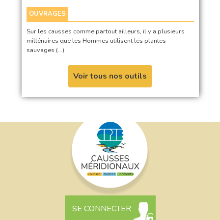
OUVRAGES
Sur les causses comme partout ailleurs, il y a plusieurs
millénaires que les Hommes utilisent les plantes
sauvages (…)
Voir tous nos outils
SE CONNECTER