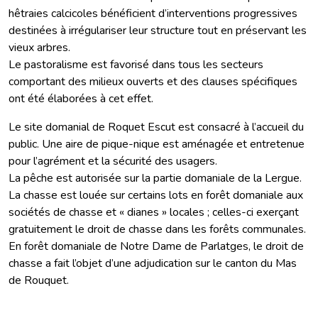
hêtraies calcicoles bénéficient d’interventions progressives
destinées à irrégulariser leur structure tout en préservant les
vieux arbres.
Le pastoralisme est favorisé dans tous les secteurs
comportant des milieux ouverts et des clauses spécifiques
ont été élaborées à cet effet.
Le site domanial de Roquet Escut est consacré à l’accueil du
public. Une aire de pique-nique est aménagée et entretenue
pour l’agrément et la sécurité des usagers.
La pêche est autorisée sur la partie domaniale de la Lergue.
La chasse est louée sur certains lots en forêt domaniale aux
sociétés de chasse et « dianes » locales ; celles-ci exerçant
gratuitement le droit de chasse dans les forêts communales.
En forêt domaniale de Notre Dame de Parlatges, le droit de
chasse a fait l’objet d’une adjudication sur le canton du Mas
de Rouquet.