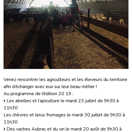
Venez rencontrer les agriculteurs et les éleveurs du territoire
afin d’échanger avec eux sur leur beau métier !
Au programme de l’édition 20 19 :
Les abeilles et l’apiculture le mardi 23 juillet de 9h30 à
11h30
Les chèvres et lerus fromages le mardi 30 juillet de 9h30 à
11h30
Des vaches Aubrac et du vin le mardi 20 août de 9h30 à