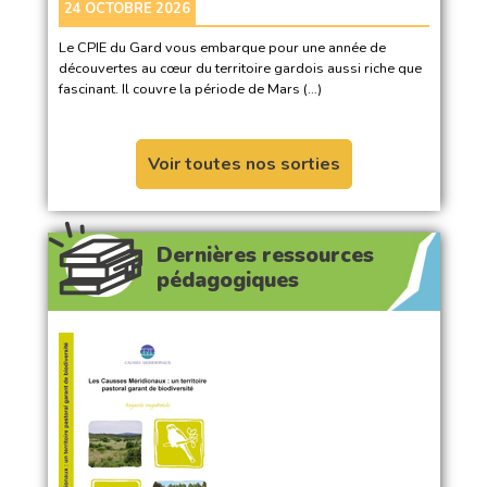
24 OCTOBRE 2026
Le CPIE du Gard vous embarque pour une année de
découvertes au cœur du territoire gardois aussi riche que
fascinant. Il couvre la période de Mars (…)
Voir toutes nos sorties
Dernières ressources
pédagogiques