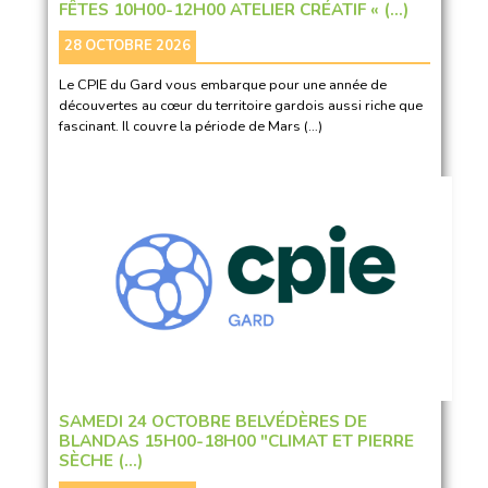
FÊTES 10H00-12H00 ATELIER CRÉATIF « (…)
28 OCTOBRE 2026
Le CPIE du Gard vous embarque pour une année de
découvertes au cœur du territoire gardois aussi riche que
fascinant. Il couvre la période de Mars (…)
SAMEDI 24 OCTOBRE BELVÉDÈRES DE
BLANDAS 15H00-18H00 "CLIMAT ET PIERRE
SÈCHE (…)