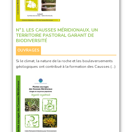
N°1. LES CAUSSES MÉRIDIONAUX, UN
TERRITOIRE PASTORAL GARANT DE
BIODIVERSITÉ
OUVRAGES
Si le climat, la nature de la roche et les bouleversements
géologiques ont contribué à la formation des Causses (…)