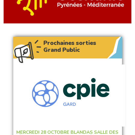
Prochaines sorties
Grand Public
MERCREDI 28 OCTOBRE BLANDAS SALLE DES