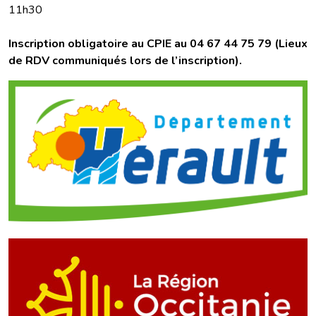
11h30
Inscription obligatoire au CPIE au 04 67 44 75 79 (Lieux
de RDV communiqués lors de l’inscription).