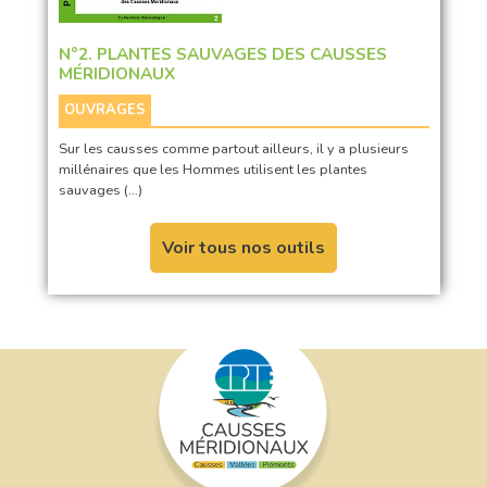
N°2. PLANTES SAUVAGES DES CAUSSES
MÉRIDIONAUX
OUVRAGES
Sur les causses comme partout ailleurs, il y a plusieurs
millénaires que les Hommes utilisent les plantes
sauvages (…)
Voir tous nos outils