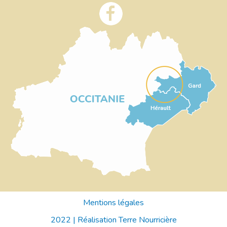
Mentions légales
2022 |
Réalisation Terre Nourricière