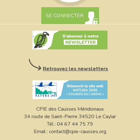
SE CONNECTER
Retrouvez les newsletters
CPIE des Causses Méridionaux
34 route de Saint-Pierre 34520 Le Caylar
Tél : 04 67 44 75 79
Email : contact@cpie-causses.org