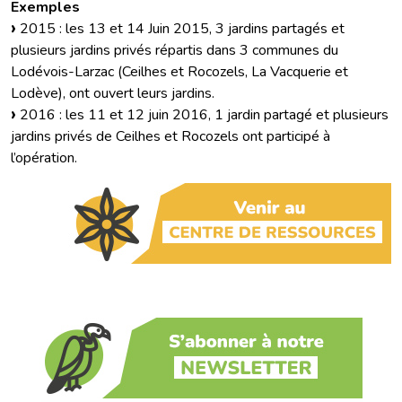
Exemples
2015 : les 13 et 14 Juin 2015, 3 jardins partagés et
plusieurs jardins privés répartis dans 3 communes du
Lodévois-Larzac (Ceilhes et Rocozels, La Vacquerie et
Lodève), ont ouvert leurs jardins.
2016 : les 11 et 12 juin 2016, 1 jardin partagé et plusieurs
jardins privés de Ceilhes et Rocozels ont participé à
l’opération.