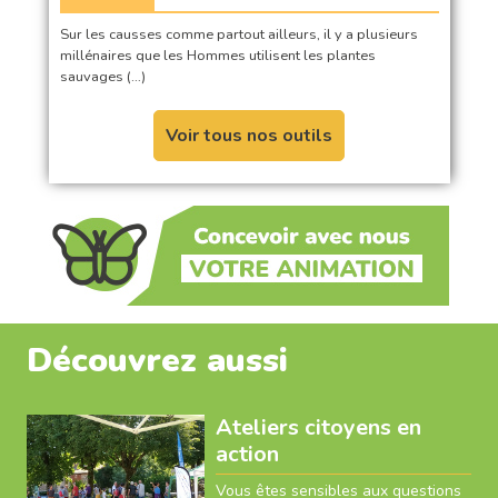
Sur les causses comme partout ailleurs, il y a plusieurs
millénaires que les Hommes utilisent les plantes
sauvages (…)
Voir tous nos outils
Découvrez aussi
Ateliers citoyens en
action
Vous êtes sensibles aux questions