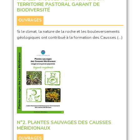
TERRITOIRE PASTORAL GARANT DE
BIODIVERSITÉ
OUVRAGES
Si le climat, la nature de la roche et les bouleversements
géologiques ont contribué à la formation des Causses (…)
N°2. PLANTES SAUVAGES DES CAUSSES
MÉRIDIONAUX
OUVRAGES