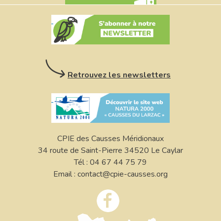
Retrouvez les newsletters
CPIE des Causses Méridionaux
34 route de Saint-Pierre 34520 Le Caylar
Tél : 04 67 44 75 79
Email : contact@cpie-causses.org