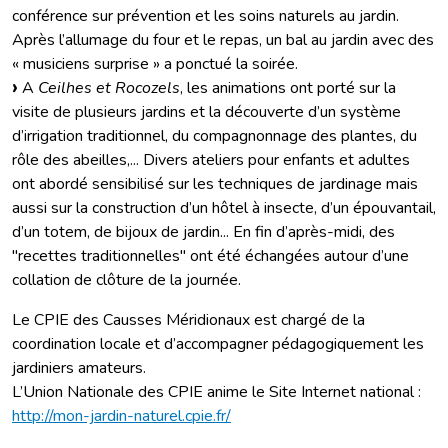
conférence sur prévention et les soins naturels au jardin.
Après l’allumage du four et le repas, un bal au jardin avec des
« musiciens surprise » a ponctué la soirée.
A
Ceilhes et Rocozels
, les animations ont porté sur la
visite de plusieurs jardins et la découverte d’un système
d’irrigation traditionnel, du compagnonnage des plantes, du
rôle des abeilles,... Divers ateliers pour enfants et adultes
ont abordé sensibilisé sur les techniques de jardinage mais
aussi sur la construction d’un hôtel à insecte, d’un épouvantail,
d’un totem, de bijoux de jardin... En fin d’après-midi, des
"recettes traditionnelles" ont été échangées autour d’une
collation de clôture de la journée.
Le CPIE des Causses Méridionaux est chargé de la
coordination locale et d’accompagner pédagogiquement les
jardiniers amateurs.
L’Union Nationale des CPIE anime le Site Internet national :
http://mon-jardin-naturel.cpie.fr/