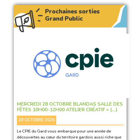
Prochaines sorties
Grand Public
MERCREDI 28 OCTOBRE BLANDAS SALLE DES
FÊTES 10H00-12H00 ATELIER CRÉATIF « (…)
28 OCTOBRE 2026
Le CPIE du Gard vous embarque pour une année de
découvertes au cœur du territoire gardois aussi riche que