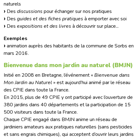
naturels
Des
discussions
pour échanger sur nos pratiques
Des
guides et des fiches pratiques
à emporter avec soi
Des
expositions et des livres
à découvrir sur place...
Exemples
animation auprès des habitants de la commune de Sorbs en
mars 2016.
Bienvenue dans mon jardin au naturel (BMJN)
Initié en 2008 en Bretagne, l’événement «
Bienvenue dans
Mon Jardin au Naturel
» est aujourd’hui animé par le réseau
des CPIE dans toute la France.
En 2015, plus de 49 CPIE y ont participé avec l’ouverture de
380 jardins dans 40 départements et la participation de 15
500 visiteurs dans toute la France.
Chaque CPIE engagé dans BMJN anime un réseau de
jardiniers amateurs aux pratiques naturelles (sans pesticides
et sans engrais chimiques), qui acceptent d’ouvrir leurs jardins