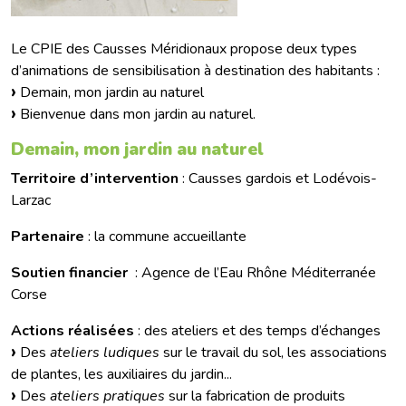
Le CPIE des Causses Méridionaux propose deux types
d’animations de sensibilisation à destination des habitants :
Demain, mon jardin au naturel
Bienvenue dans mon jardin au naturel.
Demain, mon jardin au naturel
Territoire d’intervention
: Causses gardois et Lodévois-
Larzac
Partenaire
: la commune accueillante
Soutien financier
: Agence de l’Eau Rhône Méditerranée
Corse
Actions réalisées
: des ateliers et des temps d’échanges
Des
ateliers ludiques
sur le travail du sol, les associations
de plantes, les auxiliaires du jardin...
Des
ateliers pratiques
sur la fabrication de produits