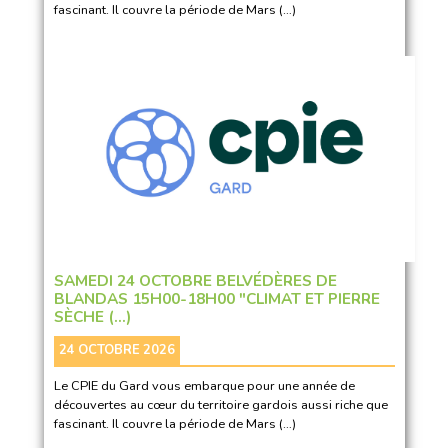
fascinant. Il couvre la période de Mars (…)
SAMEDI 24 OCTOBRE BELVÉDÈRES DE
BLANDAS 15H00-18H00 "CLIMAT ET PIERRE
SÈCHE (…)
24 OCTOBRE 2026
Le CPIE du Gard vous embarque pour une année de
découvertes au cœur du territoire gardois aussi riche que
fascinant. Il couvre la période de Mars (…)