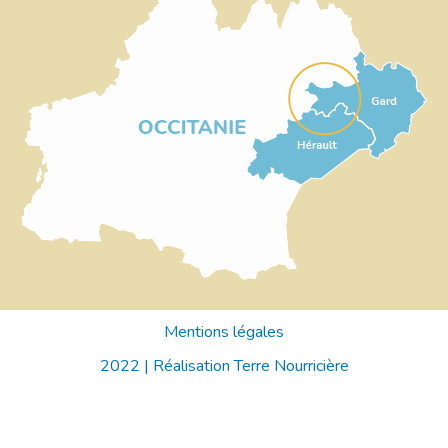
Mentions légales
2022 |
Réalisation Terre Nourricière