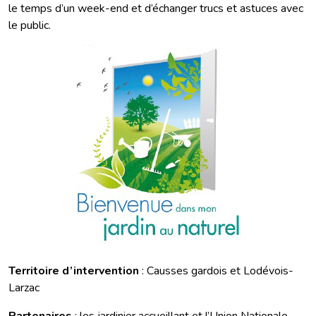
le temps d’un week-end et d’échanger trucs et astuces avec
le public.
Territoire d’intervention
: Causses gardois et Lodévois-
Larzac