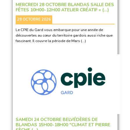
MERCREDI 28 OCTOBRE BLANDAS SALLE DES
FÊTES 10H00-12H00 ATELIER CRÉATIF « (…)
28 OCTOBRE 2026
Le CPIE du Gard vous embarque pour une année de
découvertes au cœur du territoire gardois aussi riche que
fascinant. Il couvre la période de Mars (…)
SAMEDI 24 OCTOBRE BELVÉDÈRES DE
BLANDAS 15H00-18H00 "CLIMAT ET PIERRE
SÈCHE (…)