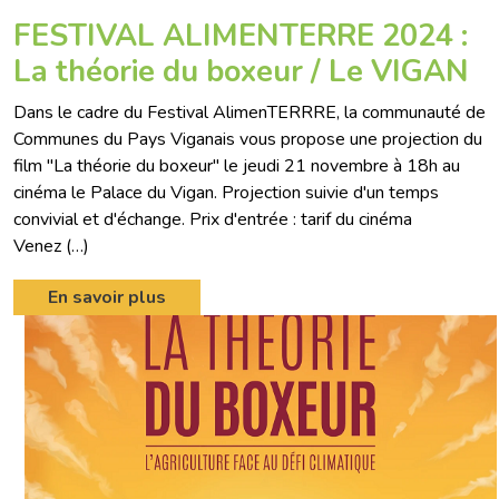
FESTIVAL ALIMENTERRE 2024 :
La théorie du boxeur / Le VIGAN
Dans le cadre du Festival AlimenTERRRE, la communauté de
Communes du Pays Viganais vous propose une projection du
film "La théorie du boxeur" le jeudi 21 novembre à 18h au
cinéma le Palace du Vigan. Projection suivie d'un temps
convivial et d'échange. Prix d'entrée : tarif du cinéma
Venez (…)
En savoir plus