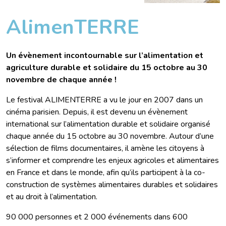
AlimenTERRE
Un évènement incontournable sur l’alimentation et
agriculture durable et solidaire du 15 octobre au 30
novembre de chaque année !
Le festival ALIMENTERRE a vu le jour en 2007 dans un
cinéma parisien. Depuis, il est devenu un évènement
international sur l’alimentation durable et solidaire organisé
chaque année du 15 octobre au 30 novembre. Autour d’une
sélection de films documentaires, il amène les citoyens à
s’informer et comprendre les enjeux agricoles et alimentaires
en France et dans le monde, afin qu’ils participent à la co-
construction de systèmes alimentaires durables et solidaires
et au droit à l’alimentation.
90 000 personnes et 2 000 événements dans 600