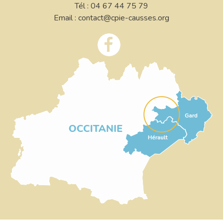
Tél : 04 67 44 75 79
Email : contact@cpie-causses.org