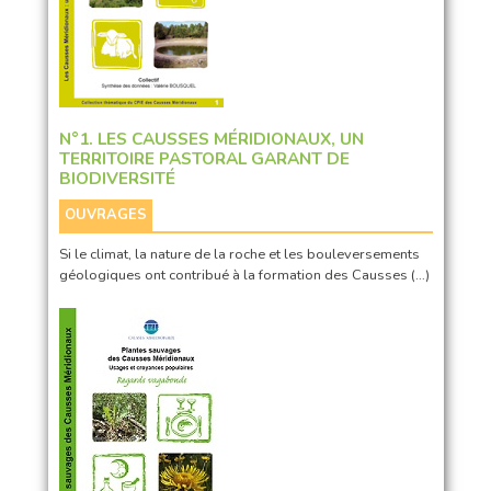
N°1. LES CAUSSES MÉRIDIONAUX, UN
TERRITOIRE PASTORAL GARANT DE
BIODIVERSITÉ
OUVRAGES
Si le climat, la nature de la roche et les bouleversements
géologiques ont contribué à la formation des Causses (…)