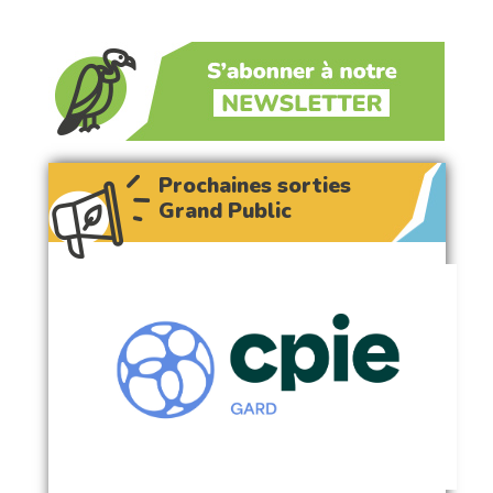
Prochaines sorties
Grand Public