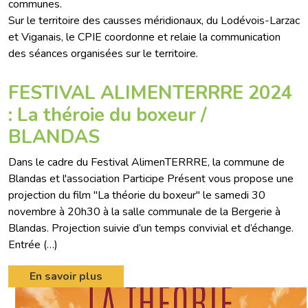
communes.
Sur le territoire des causses méridionaux, du Lodévois-Larzac
et Viganais, le CPIE coordonne et relaie la communication
des séances organisées sur le territoire.
FESTIVAL ALIMENTERRRE 2024
: La théroie du boxeur /
BLANDAS
Dans le cadre du Festival AlimenTERRRE, la commune de
Blandas et l'association Participe Présent vous propose une
projection du film "La théorie du boxeur" le samedi 30
novembre à 20h30 à la salle communale de la Bergerie à
Blandas. Projection suivie d’un temps convivial et d’échange.
Entrée (…)
En savoir plus