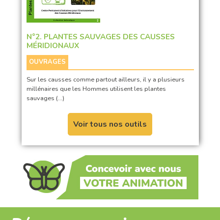
N°2. PLANTES SAUVAGES DES CAUSSES
MÉRIDIONAUX
OUVRAGES
Sur les causses comme partout ailleurs, il y a plusieurs
millénaires que les Hommes utilisent les plantes
sauvages (…)
Voir tous nos outils