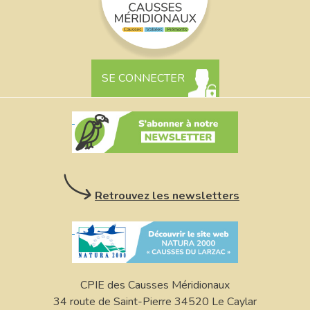
SE CONNECTER
Retrouvez les newsletters
CPIE des Causses Méridionaux
34 route de Saint-Pierre 34520 Le Caylar