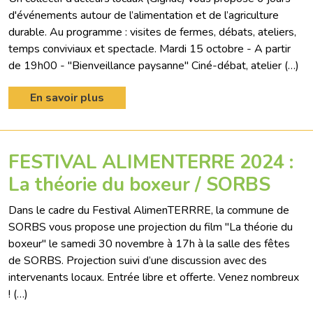
d'événements autour de l’alimentation et de l’agriculture
durable. Au programme : visites de fermes, débats, ateliers,
temps conviviaux et spectacle. Mardi 15 octobre - A partir
de 19h00 - "Bienveillance paysanne" Ciné-débat, atelier (…)
En savoir plus
FESTIVAL ALIMENTERRE 2024 :
La théorie du boxeur / SORBS
Dans le cadre du Festival AlimenTERRRE, la commune de
SORBS vous propose une projection du film "La théorie du
boxeur" le samedi 30 novembre à 17h à la salle des fêtes
de SORBS. Projection suivi d’une discussion avec des
intervenants locaux. Entrée libre et offerte. Venez nombreux
! (…)