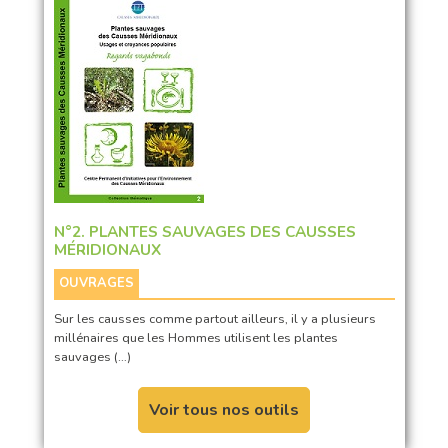
N°2. PLANTES SAUVAGES DES CAUSSES
MÉRIDIONAUX
OUVRAGES
Sur les causses comme partout ailleurs, il y a plusieurs
millénaires que les Hommes utilisent les plantes
sauvages (…)
Voir tous nos outils