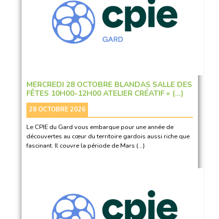
MERCREDI 28 OCTOBRE BLANDAS SALLE DES
FÊTES 10H00-12H00 ATELIER CRÉATIF « (…)
28 OCTOBRE 2026
Le CPIE du Gard vous embarque pour une année de
découvertes au cœur du territoire gardois aussi riche que
fascinant. Il couvre la période de Mars (…)