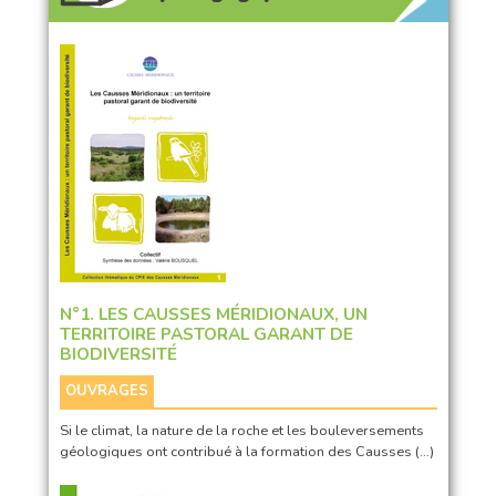
N°1. LES CAUSSES MÉRIDIONAUX, UN
TERRITOIRE PASTORAL GARANT DE
BIODIVERSITÉ
OUVRAGES
Si le climat, la nature de la roche et les bouleversements
géologiques ont contribué à la formation des Causses (…)