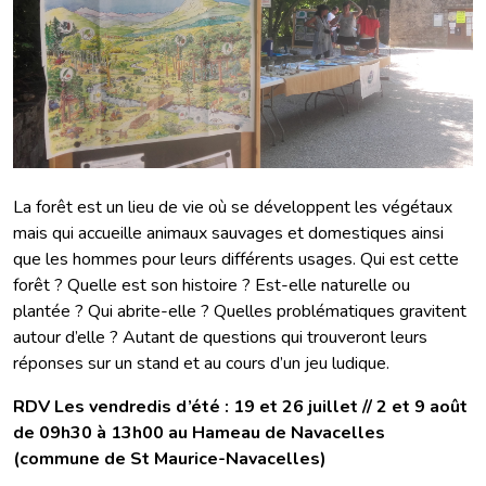
La forêt est un lieu de vie où se développent les végétaux
mais qui accueille animaux sauvages et domestiques ainsi
que les hommes pour leurs différents usages. Qui est cette
forêt ? Quelle est son histoire ? Est-elle naturelle ou
plantée ? Qui abrite-elle ? Quelles problématiques gravitent
autour d’elle ? Autant de questions qui trouveront leurs
réponses sur un stand et au cours d’un jeu ludique.
RDV Les vendredis d’été : 19 et 26 juillet // 2 et 9 août
de 09h30 à 13h00 au Hameau de Navacelles
(commune de St Maurice-Navacelles)