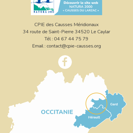
CPIE des Causses Méridionaux
34 route de Saint-Pierre 34520 Le Caylar
Tél : 04 67 44 75 79
Email : contact@cpie-causses.org