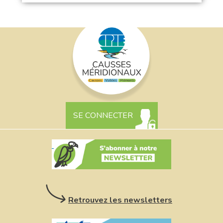
SE CONNECTER
Retrouvez les newsletters