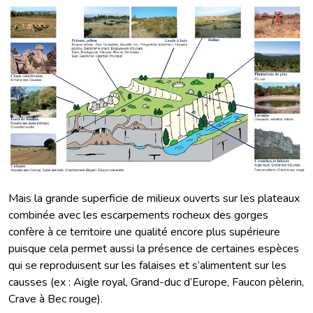
Mais la grande superficie de milieux ouverts sur les plateaux
combinée avec les escarpements rocheux des gorges
confère à ce territoire une qualité encore plus supérieure
puisque cela permet aussi la présence de certaines espèces
qui se reproduisent sur les falaises et s’alimentent sur les
causses (ex : Aigle royal, Grand-duc d’Europe, Faucon pèlerin,
Crave à Bec rouge).