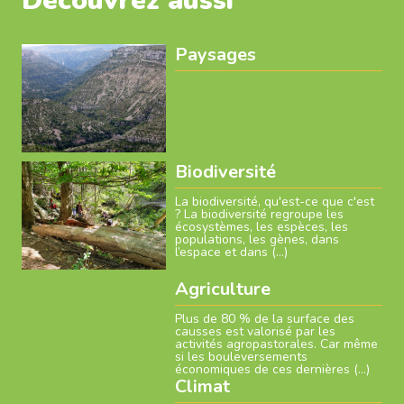
Découvrez aussi
Paysages
Biodiversité
La biodiversité, qu'est-ce que c'est
? La biodiversité regroupe les
écosystèmes, les espèces, les
populations, les gènes, dans
l’espace et dans (…)
Agriculture
Plus de 80 % de la surface des
causses est valorisé par les
activités agropastorales. Car même
si les bouleversements
économiques de ces dernières (…)
Climat