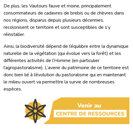
De plus, les Vautours fauve et moine, principalement
consommateurs de cadavres de brebis ou de chèvres dans
nos régions, disparus depuis plusieurs décennies,
recolonisent ce territoire et sont susceptibles de s’y
réinstaller.
Ainsi, la biodiversité dépend de l’équilibre entre la dynamique
naturelle de la végétation (qui évolue vers la forêt) et les
différentes activités de l’Homme (en particulier
l’agropastoralisme). L’avenir du patrimoine de ce territoire est
donc bien lié à l’évolution du pastoralisme qui en maintenant
le milieu ouvert va permettre la survie de nombreuses
espèces.