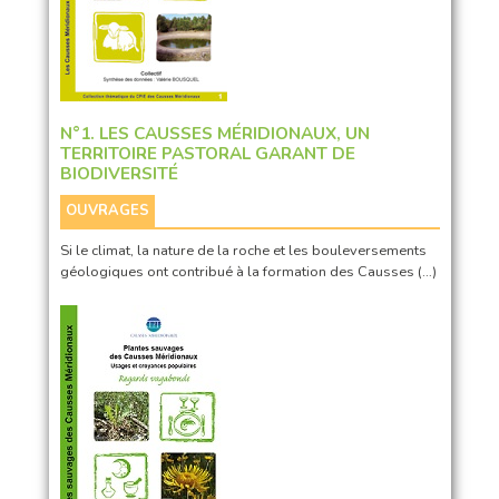
N°1. LES CAUSSES MÉRIDIONAUX, UN
TERRITOIRE PASTORAL GARANT DE
BIODIVERSITÉ
OUVRAGES
Si le climat, la nature de la roche et les bouleversements
géologiques ont contribué à la formation des Causses (…)