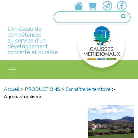
Un réseau de
compétences
au service d’un
développement
concerté et durable
Accueil
>
PRODUCTIONS
>
Connaître le territoire
>
Agropastoralisme