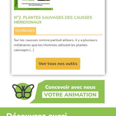
N°2. PLANTES SAUVAGES DES CAUSSES
MÉRIDIONAUX
OUVRAGES
Sur les causses comme partout ailleurs, il y a plusieurs
millénaires que les Hommes utilisent les plantes
sauvages (…)
Voir tous nos outils