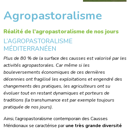
Agropastoralisme
Réalité de l’agropastoralisme de nos jours
L’AGROPASTORALISME
MÉDITERRANÉEN
Plus de 80 % de la surface des causses est valorisé par les
activités agropastorales. Car même si les
bouleversements économiques de ces dernières
décennies ont fragilisé les exploitations et engendré des
changements des pratiques, les agriculteurs ont su
évoluer tout en restant dynamiques et porteurs de
traditions (la transhumance est par exemple toujours
pratiquée de nos jours).
Ainsi, l’agropastoralisme contemporain des Causses
Méridionaux se caractérise par
une très grande diversité