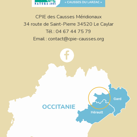
CPIE des Causses Méridionaux
34 route de Saint-Pierre 34520 Le Caylar
Tél : 04 67 44 75 79
Email : contact@cpie-causses.org