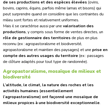
de ses productions et des espèces élevées
(ovins,
bovins, caprins, équins, parfois même lamas et bisons) qui
peut surprendre quand on considère que les contraintes du
milieu sont fortes et relativement uniformes.
Mais il se caractérise aussi par une
valorisation des
productions
, y compris sous forme de ventes directes, un
rôle de gestionnaire des territoires
de plus en plus
reconnu (ex : agropastoralisme et biodiversité,
agropastoralisme et maintien des paysages) et une
prise en
compte des autres usages du territoire
(ex : passages
de clôture adaptés pour tout type de randonnée).
Agropastoralisme, mosaïque de milieux et
biodiversité
L’altitude, le climat, la nature des roches et les
activités humaines (essentiellement
l’agropastoralisme) ont façonné une mosaïque de
milieux propices à une biodiversité exceptionnelle
.