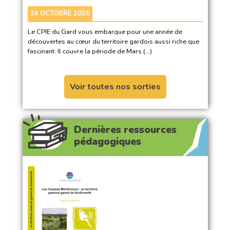
24 OCTOBRE 2026
Le CPIE du Gard vous embarque pour une année de
découvertes au cœur du territoire gardois aussi riche que
fascinant. Il couvre la période de Mars (…)
Voir toutes nos sorties
Dernières ressources
pédagogiques