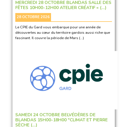
MERCREDI 28 OCTOBRE BLANDAS SALLE DES
FÊTES 10H00-12H00 ATELIER CRÉATIF « (…)
28 OCTOBRE 2026
Le CPIE du Gard vous embarque pour une année de
découvertes au cœur du territoire gardois aussi riche que
fascinant. Il couvre la période de Mars (…)
SAMEDI 24 OCTOBRE BELVÉDÈRES DE
BLANDAS 15H00-18H00 "CLIMAT ET PIERRE
SÈCHE (…)