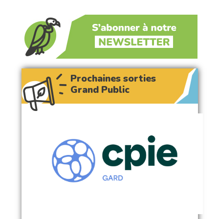
Prochaines sorties
Grand Public