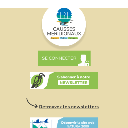
SE CONNECTER
Retrouvez les newsletters