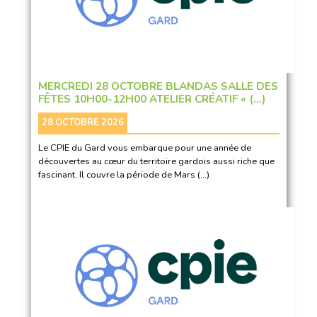
MERCREDI 28 OCTOBRE BLANDAS SALLE DES
FÊTES 10H00-12H00 ATELIER CRÉATIF « (…)
28 OCTOBRE 2026
Le CPIE du Gard vous embarque pour une année de
découvertes au cœur du territoire gardois aussi riche que
fascinant. Il couvre la période de Mars (…)