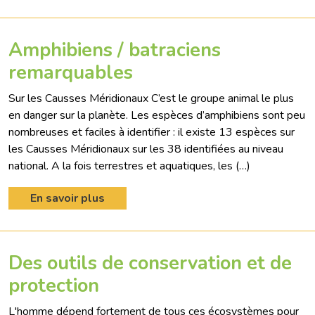
Amphibiens / batraciens
remarquables
Sur les Causses Méridionaux C’est le groupe animal le plus
en danger sur la planète. Les espèces d’amphibiens sont peu
nombreuses et faciles à identifier : il existe 13 espèces sur
les Causses Méridionaux sur les 38 identifiées au niveau
national. A la fois terrestres et aquatiques, les (…)
En savoir plus
Des outils de conservation et de
protection
L'homme dépend fortement de tous ces écosystèmes pour