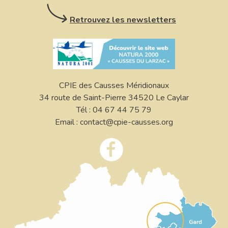
Retrouvez les newsletters
CPIE des Causses Méridionaux
34 route de Saint-Pierre 34520 Le Caylar
Tél : 04 67 44 75 79
Email : contact@cpie-causses.org