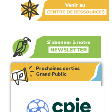
Prochaines sorties
Grand Public