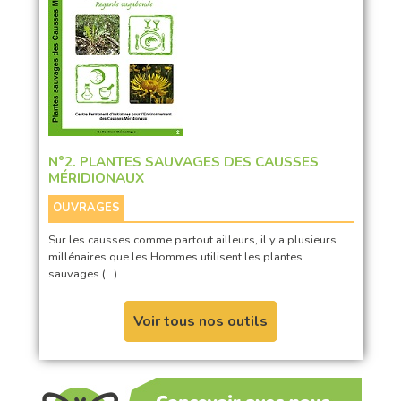
N°2. PLANTES SAUVAGES DES CAUSSES
MÉRIDIONAUX
OUVRAGES
Sur les causses comme partout ailleurs, il y a plusieurs
millénaires que les Hommes utilisent les plantes
sauvages (…)
Voir tous nos outils