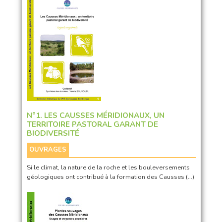
N°1. LES CAUSSES MÉRIDIONAUX, UN
TERRITOIRE PASTORAL GARANT DE
BIODIVERSITÉ
OUVRAGES
Si le climat, la nature de la roche et les bouleversements
géologiques ont contribué à la formation des Causses (…)