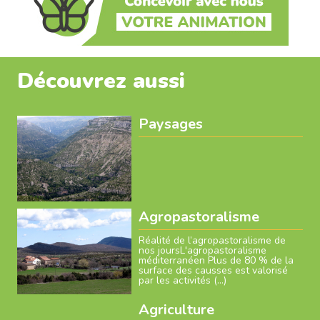
Découvrez aussi
Paysages
Agropastoralisme
Réalité de l’agropastoralisme de
nos joursL'agropastoralisme
méditerranéen Plus de 80 % de la
surface des causses est valorisé
par les activités (…)
Agriculture