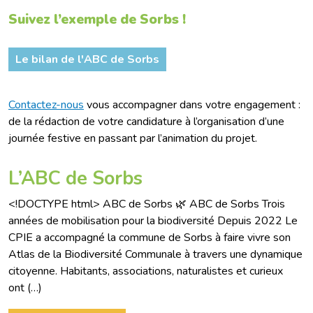
Suivez l’exemple de Sorbs !
Le bilan de l'ABC de Sorbs
Contactez-nous
vous accompagner dans votre engagement :
de la rédaction de votre candidature à l’organisation d’une
journée festive en passant par l’animation du projet.
L’ABC de Sorbs
<!DOCTYPE html> ABC de Sorbs 🌿 ABC de Sorbs Trois
années de mobilisation pour la biodiversité Depuis 2022 Le
CPIE a accompagné la commune de Sorbs à faire vivre son
Atlas de la Biodiversité Communale à travers une dynamique
citoyenne. Habitants, associations, naturalistes et curieux
ont (…)