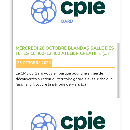
MERCREDI 28 OCTOBRE BLANDAS SALLE DES
FÊTES 10H00-12H00 ATELIER CRÉATIF « (…)
28 OCTOBRE 2026
Le CPIE du Gard vous embarque pour une année de
découvertes au cœur du territoire gardois aussi riche que
fascinant. Il couvre la période de Mars (…)