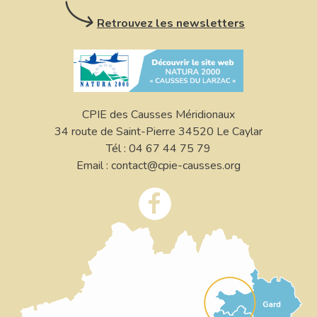
Retrouvez les newsletters
CPIE des Causses Méridionaux
34 route de Saint-Pierre 34520 Le Caylar
Tél : 04 67 44 75 79
Email : contact@cpie-causses.org