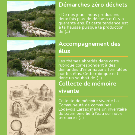
Démarches zéro déchets
« De nos jours, nous produisons
deux fois plus de déchets qu’il y a
quarante ans. Et cette tendance est
à la hausse puisque la production
de (…)
Accompagnement des
élus
Les thèmes abordés dans cette
rubrique correspondent à des
demandes d'informations formulées
par les élus. Cette rubrique est
donc un souhait de (…)
Collecte de mémoire
vivante
Collecte de mémoire vivante La
Communauté de communes
Lodévois Larzac mène un inventaire
du patrimoine lié à l’eau sur notre
territoire : (…)