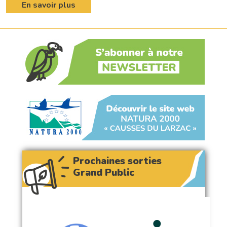
En savoir plus
Prochaines sorties
Grand Public