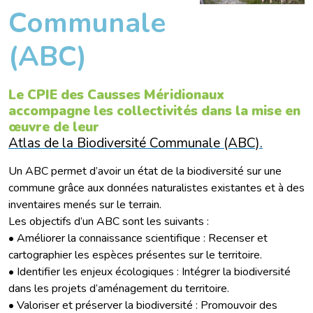
Communale
(ABC)
Le CPIE des Causses Méridionaux
accompagne les collectivités dans la mise en
œuvre de leur
Atlas de la Biodiversité Communale (ABC).
Un ABC permet d’avoir un état de la biodiversité sur une
commune grâce aux données naturalistes existantes et à des
inventaires menés sur le terrain.
Les objectifs d’un ABC sont les suivants :
• Améliorer la connaissance scientifique : Recenser et
cartographier les espèces présentes sur le territoire.
• Identifier les enjeux écologiques : Intégrer la biodiversité
dans les projets d’aménagement du territoire.
• Valoriser et préserver la biodiversité : Promouvoir des