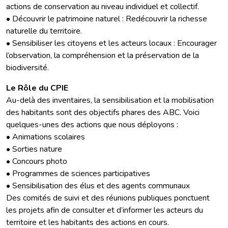
actions de conservation au niveau individuel et collectif.
• Découvrir le patrimoine naturel : Redécouvrir la richesse
naturelle du territoire.
• Sensibiliser les citoyens et les acteurs locaux : Encourager
l’observation, la compréhension et la préservation de la
biodiversité.
Le Rôle du CPIE
Au-delà des inventaires, la sensibilisation et la mobilisation
des habitants sont des objectifs phares des ABC. Voici
quelques-unes des actions que nous déployons :
• Animations scolaires
• Sorties nature
• Concours photo
• Programmes de sciences participatives
• Sensibilisation des élus et des agents communaux
Des comités de suivi et des réunions publiques ponctuent
les projets afin de consulter et d’informer les acteurs du
territoire et les habitants des actions en cours.