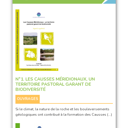
N°1. LES CAUSSES MÉRIDIONAUX, UN
TERRITOIRE PASTORAL GARANT DE
BIODIVERSITÉ
OUVRAGES
Si le climat, la nature de la roche et les bouleversements
géologiques ont contribué à la formation des Causses (…)