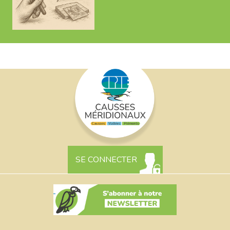
SE CONNECTER