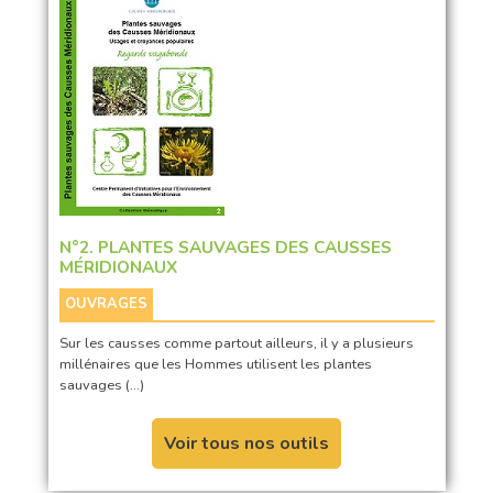
N°2. PLANTES SAUVAGES DES CAUSSES
MÉRIDIONAUX
OUVRAGES
Sur les causses comme partout ailleurs, il y a plusieurs
millénaires que les Hommes utilisent les plantes
sauvages (…)
Voir tous nos outils