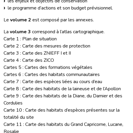
les enjeux et objectifs de conservation
le programme d’actions et son budget prévisionnel.
Le
volume 2
est composé par les annexes.
La
volume 3
correspond à l’atlas cartographique.
Carte 1 : Plan de situation
Carte 2 : Carte des mesures de protection
Carte 3 : Carte des ZNIEFF I et II
Carte 4 : Carte des ZICO
Cartes 5 : Cartes des formations végétales
Cartes 6 : Cartes des habitats communautaires
Carte 7 : Carte des espèces liées au cours d’eau
Carte 8 : Carte des habitats de la laineuse et de l’Apollon
Carte 9 : Carte des habitats de la Diane, du Damier et des
Cordulies
Carte 10 : Carte des habitats d’espèces présentes sur la
totalité du site
Carte 11 : Carte des habitats du Grand Capricorne, Lucane,
Rosalie