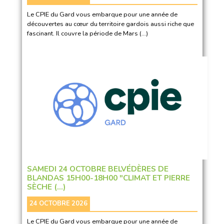
Le CPIE du Gard vous embarque pour une année de
découvertes au cœur du territoire gardois aussi riche que
fascinant. Il couvre la période de Mars (…)
SAMEDI 24 OCTOBRE BELVÉDÈRES DE
BLANDAS 15H00-18H00 "CLIMAT ET PIERRE
SÈCHE (…)
24 OCTOBRE 2026
Le CPIE du Gard vous embarque pour une année de