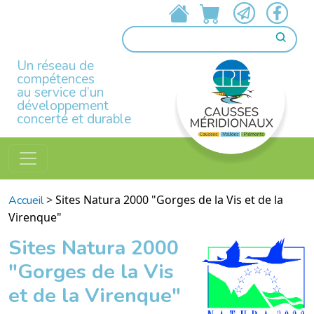
Un réseau de
compétences
au service d’un
développement
concerté et durable
>
Sites Natura 2000 "Gorges de la Vis et de la
Accueil
Virenque"
Sites Natura 2000
"Gorges de la Vis
et de la Virenque"