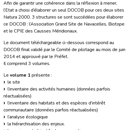
Afin de garantir une cohérence dans la réflexion à mener,
l’Etat a choisi d’élaborer un seul DOCOB pour ces deux sites
Natura 2000. 3 structures se sont succédées pour élaborer
ce DOCOB : l’Association Grand Site de Navacelles, Biotope
et le CPIE des Causses Méridionaux.
Le document téléchargeable ci-dessous correspond au
DOCOB final validé par le Comité de pilotage au mois de juin
2014 et approuvé par le Préfet.
Il comprend 3 volumes.
Le
volume 1
présente :
le site
l’inventaire des activités humaines (données parfois
réactualisées)
l’inventaire des habitats et des espèces d’intérêt
communautaire (données parfois réactualisées)
l’analyse écologique
la hiérarchisation des enjeux.