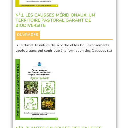
N°1. LES CAUSSES MÉRIDIONAUX, UN
TERRITOIRE PASTORAL GARANT DE
BIODIVERSITÉ
OUVRAGES
Si le climat, la nature de la roche et les bouleversements
géologiques ont contribué à la formation des Causses (…)