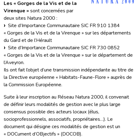
Les « Gorges de la Vis et de la
Virenque »
sont concernées par
deux sites Natura 2000 :
Site d’Importance Communautaire SIC FR 910 1384
« Gorges de la Vis et de la Virenque » sur les départements
du Gard et de l’Hérault
Site d’Importance Communautaire SIC FR 730 0852
« Gorges de la Vis et de la Virenque » sur le département de
l’Aveyron.
Ils ont fait l’objet d’une transmission indépendante au titre de
la Directive européenne « Habitats-Faune-Flore » auprès de
la Commission Européenne.
Suite à leur inscription au Réseau Natura 2000, il convenait
de définir leurs modalités de gestion avec le plus large
consensus possible des acteurs locaux (élus,
socioprofessionnels, associatifs, propriétaires…). Le
document qui désigne ces modalités de gestion est un
« DOCument d’OBjectifs » (DOCOB).