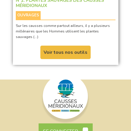
N°2. PLANTES SAUVAGES DES CAUSSES
MÉRIDIONAUX
OUVRAGES
Sur les causses comme partout ailleurs, il y a plusieurs
millénaires que les Hommes utilisent les plantes
sauvages (…)
Voir tous nos outils