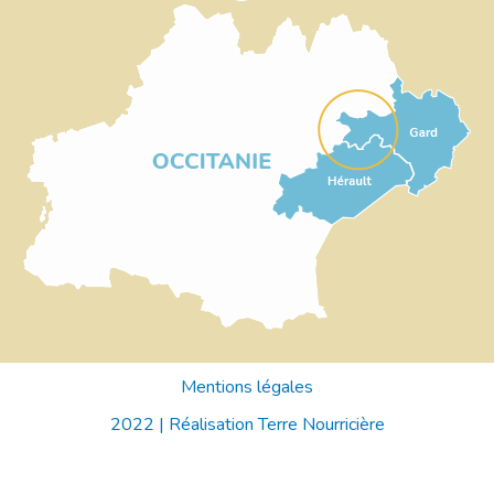
Mentions légales
2022 |
Réalisation Terre Nourricière