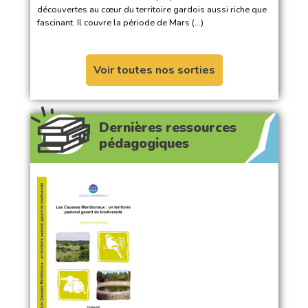
découvertes au cœur du territoire gardois aussi riche que
fascinant. Il couvre la période de Mars (…)
Voir toutes nos sorties
Dernières ressources
pédagogiques