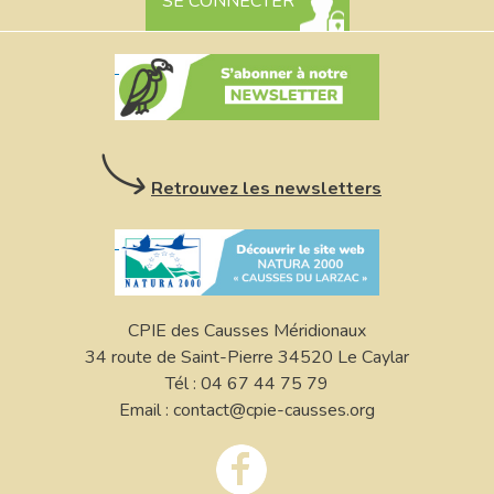
SE CONNECTER
Retrouvez les newsletters
CPIE des Causses Méridionaux
34 route de Saint-Pierre 34520 Le Caylar
Tél : 04 67 44 75 79
Email : contact@cpie-causses.org